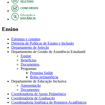
Ensino
Estrutura e contatos
Diretoria de Políticas de Ensino e Inclusão
Departamento de Seleção
Departamento de Gestão de Assistência Estudantil
Equipe
Benefícios
Documentos
Programas
Pesquisa Saúde
Bolsa permanência
Departamento de Educação Inclusiva
Apresentação
Documentos
Coordenadoria de Apoio Pedagógico
Coordenadoria de Graduação
Coordenadoria Sistêmica de Registros Acadêmicos