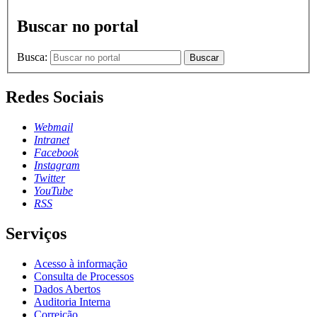
Buscar no portal
Busca:
Buscar
Redes Sociais
Webmail
Intranet
Facebook
Instagram
Twitter
YouTube
RSS
Serviços
Acesso à informação
Consulta de Processos
Dados Abertos
Auditoria Interna
Correição