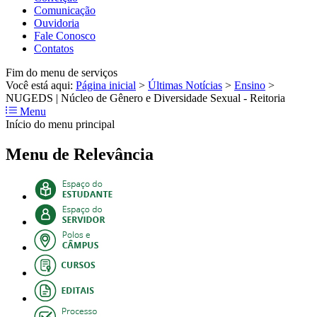
Comunicação
Ouvidoria
Fale Conosco
Contatos
Fim do menu de serviços
Você está aqui:
Página inicial
>
Últimas Notícias
>
Ensino
>
NUGEDS | Núcleo de Gênero e Diversidade Sexual - Reitoria
Menu
Início do menu principal
Menu de Relevância