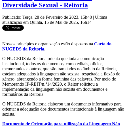
Diversidade Sexual - Reitoria
Publicado: Terça, 28 de Fevereiro de 2023, 15h48
|
Última
atualização em Quinta, 15 de Mai de 2025, 16h14
Nossos princípios e organização estão dispostos na
Carta do
NUGEDS da Reitoria
.
O NUGEDS da Reitoria orienta que toda a comunicação
institucional, todos os documentos, como editais, ofícios,
memorandos e outros, que são tramitados no âmbito da Reitoria,
estejam adequados à linguagem não sexista, respeitada a flexão de
gênero, abrangendo a forma feminina das palavras. Por meio do
Memorando IF-REIT/n.°14/2020, o Reitor solicitou a
implementação da linguagem não sexista em documentos e
formulários da Reitoria.
O NUGEDS da Reitoria elaborou um documento informativo para
orientar a adequação dos documentos institucionais à linguagem não
sexista.
Documento de Orientação para utilização da Linguagem Não