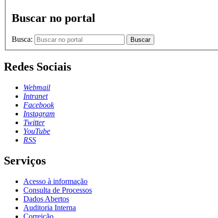
Buscar no portal
Busca:
Buscar
Redes Sociais
Webmail
Intranet
Facebook
Instagram
Twitter
YouTube
RSS
Serviços
Acesso à informação
Consulta de Processos
Dados Abertos
Auditoria Interna
Correição