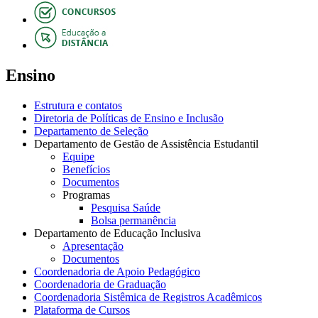
Ensino
Estrutura e contatos
Diretoria de Políticas de Ensino e Inclusão
Departamento de Seleção
Departamento de Gestão de Assistência Estudantil
Equipe
Benefícios
Documentos
Programas
Pesquisa Saúde
Bolsa permanência
Departamento de Educação Inclusiva
Apresentação
Documentos
Coordenadoria de Apoio Pedagógico
Coordenadoria de Graduação
Coordenadoria Sistêmica de Registros Acadêmicos
Plataforma de Cursos