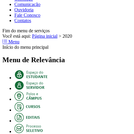
Comunicação
Ouvidoria
Fale Conosco
Contatos
Fim do menu de serviços
Você está aqui:
Página inicial
>
2020
Menu
Início do menu principal
Menu de Relevância