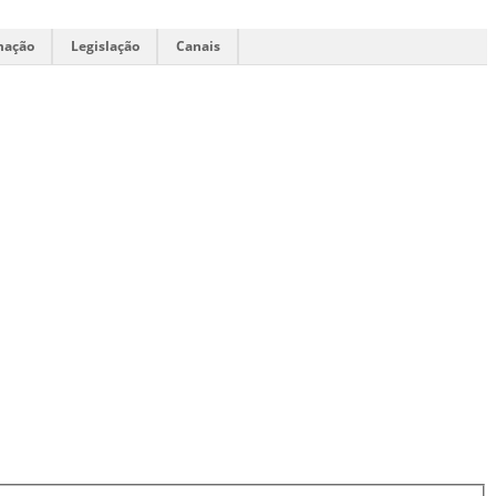
mação
Legislação
Canais