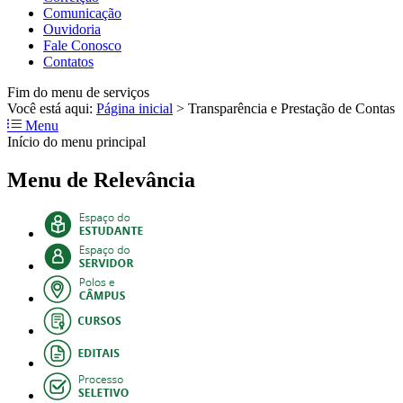
Comunicação
Ouvidoria
Fale Conosco
Contatos
Fim do menu de serviços
Você está aqui:
Página inicial
>
Transparência e Prestação de Contas
Menu
Início do menu principal
Menu de Relevância