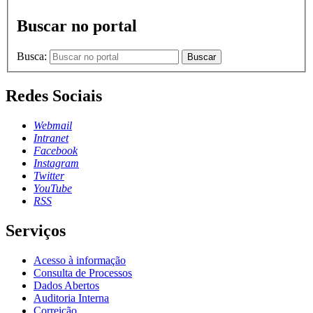
Buscar no portal
Busca:
Buscar
Redes Sociais
Webmail
Intranet
Facebook
Instagram
Twitter
YouTube
RSS
Serviços
Acesso à informação
Consulta de Processos
Dados Abertos
Auditoria Interna
Correição