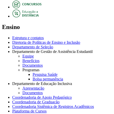
Ensino
Estrutura e contatos
Diretoria de Políticas de Ensino e Inclusão
Departamento de Seleção
Departamento de Gestão de Assistência Estudantil
Equipe
Benefícios
Documentos
Programas
Pesquisa Saúde
Bolsa permanência
Departamento de Educação Inclusiva
Apresentação
Documentos
Coordenadoria de Apoio Pedagógico
Coordenadoria de Graduação
Coordenadoria Sistêmica de Registros Acadêmicos
Plataforma de Cursos