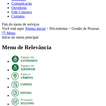
Comunicação
Ouvidoria
Fale Conosco
Contatos
Fim do menu de serviços
Você está aqui:
Página inicial
>
Pró-reitorias
>
Gestão de Pessoas
Menu
Início do menu principal
Menu de Relevância