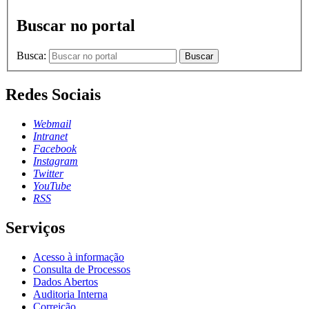
Buscar no portal
Busca:
Buscar
Redes Sociais
Webmail
Intranet
Facebook
Instagram
Twitter
YouTube
RSS
Serviços
Acesso à informação
Consulta de Processos
Dados Abertos
Auditoria Interna
Correição