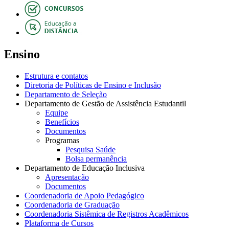
Ensino
Estrutura e contatos
Diretoria de Políticas de Ensino e Inclusão
Departamento de Seleção
Departamento de Gestão de Assistência Estudantil
Equipe
Benefícios
Documentos
Programas
Pesquisa Saúde
Bolsa permanência
Departamento de Educação Inclusiva
Apresentação
Documentos
Coordenadoria de Apoio Pedagógico
Coordenadoria de Graduação
Coordenadoria Sistêmica de Registros Acadêmicos
Plataforma de Cursos