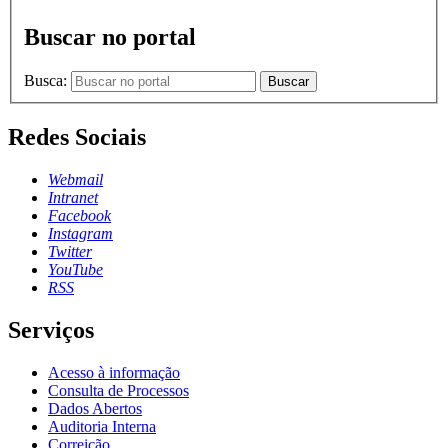
Buscar no portal
Busca:
Buscar
Redes Sociais
Webmail
Intranet
Facebook
Instagram
Twitter
YouTube
RSS
Serviços
Acesso à informação
Consulta de Processos
Dados Abertos
Auditoria Interna
Correição