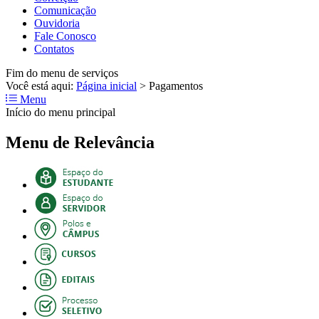
Comunicação
Ouvidoria
Fale Conosco
Contatos
Fim do menu de serviços
Você está aqui:
Página inicial
>
Pagamentos
Menu
Início do menu principal
Menu de Relevância