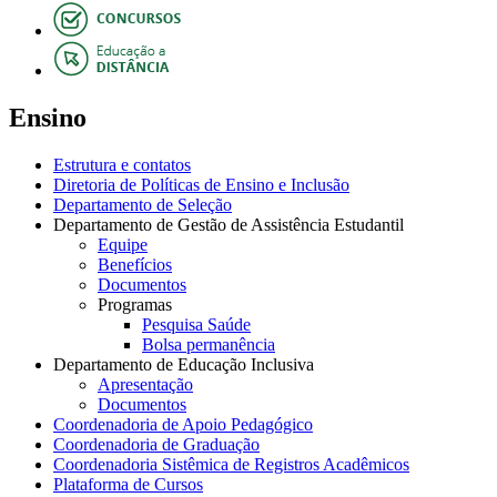
Ensino
Estrutura e contatos
Diretoria de Políticas de Ensino e Inclusão
Departamento de Seleção
Departamento de Gestão de Assistência Estudantil
Equipe
Benefícios
Documentos
Programas
Pesquisa Saúde
Bolsa permanência
Departamento de Educação Inclusiva
Apresentação
Documentos
Coordenadoria de Apoio Pedagógico
Coordenadoria de Graduação
Coordenadoria Sistêmica de Registros Acadêmicos
Plataforma de Cursos