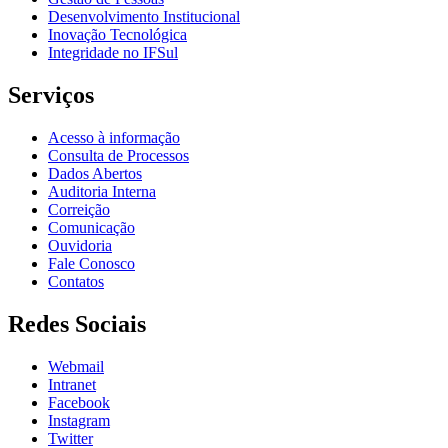
Desenvolvimento Institucional
Inovação Tecnológica
Integridade no IFSul
Serviços
Acesso à informação
Consulta de Processos
Dados Abertos
Auditoria Interna
Correição
Comunicação
Ouvidoria
Fale Conosco
Contatos
Redes Sociais
Webmail
Intranet
Facebook
Instagram
Twitter