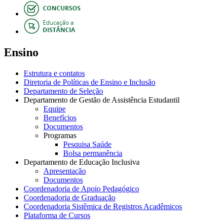
Ensino
Estrutura e contatos
Diretoria de Políticas de Ensino e Inclusão
Departamento de Seleção
Departamento de Gestão de Assistência Estudantil
Equipe
Benefícios
Documentos
Programas
Pesquisa Saúde
Bolsa permanência
Departamento de Educação Inclusiva
Apresentação
Documentos
Coordenadoria de Apoio Pedagógico
Coordenadoria de Graduação
Coordenadoria Sistêmica de Registros Acadêmicos
Plataforma de Cursos