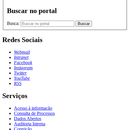
Buscar no portal
Busca:
Buscar
Redes Sociais
Webmail
Intranet
Facebook
Instagram
Twitter
YouTube
RSS
Serviços
Acesso à informação
Consulta de Processos
Dados Abertos
Auditoria Interna
Correição