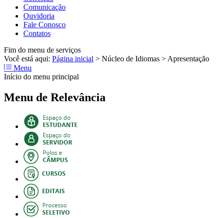
Comunicação
Ouvidoria
Fale Conosco
Contatos
Fim do menu de serviços
Você está aqui:
Página inicial
>
Núcleo de Idiomas
>
Apresentação
Menu
Início do menu principal
Menu de Relevância