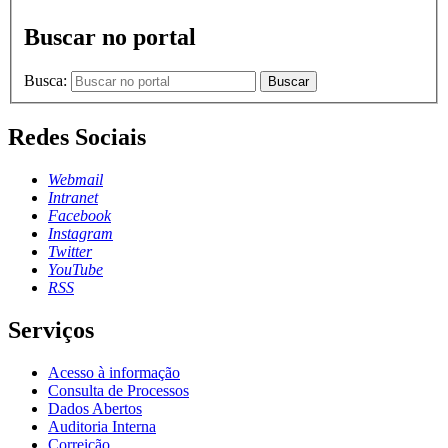
Buscar no portal
Busca:
Buscar
Redes Sociais
Webmail
Intranet
Facebook
Instagram
Twitter
YouTube
RSS
Serviços
Acesso à informação
Consulta de Processos
Dados Abertos
Auditoria Interna
Correição