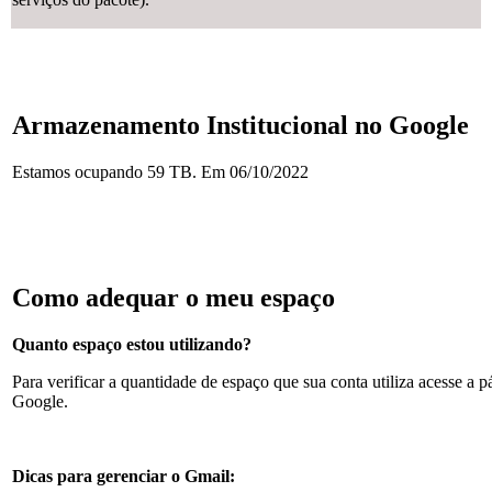
Armazenamento Institucional no Google
Estamos ocupando 59 TB. Em 06/10/2022
Como adequar o meu espaço
Quanto espaço estou utilizando?
Para verificar a quantidade de espaço que sua conta utiliza acesse a 
Google.
Dicas para gerenciar o Gmail: