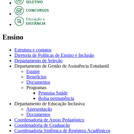
Ensino
Estrutura e contatos
Diretoria de Políticas de Ensino e Inclusão
Departamento de Seleção
Departamento de Gestão de Assistência Estudantil
Equipe
Benefícios
Documentos
Programas
Pesquisa Saúde
Bolsa permanência
Departamento de Educação Inclusiva
Apresentação
Documentos
Coordenadoria de Apoio Pedagógico
Coordenadoria de Graduação
Coordenadoria Sistêmica de Registros Acadêmicos