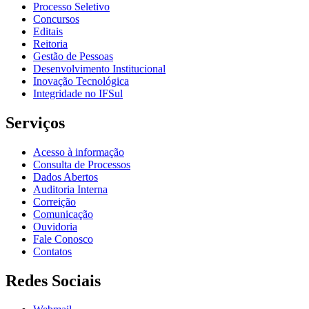
Processo Seletivo
Concursos
Editais
Reitoria
Gestão de Pessoas
Desenvolvimento Institucional
Inovação Tecnológica
Integridade no IFSul
Serviços
Acesso à informação
Consulta de Processos
Dados Abertos
Auditoria Interna
Correição
Comunicação
Ouvidoria
Fale Conosco
Contatos
Redes Sociais