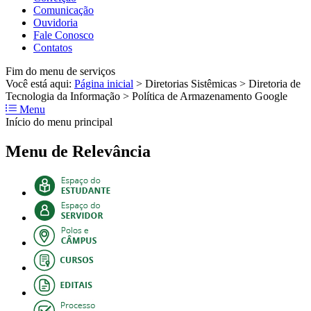
Comunicação
Ouvidoria
Fale Conosco
Contatos
Fim do menu de serviços
Você está aqui:
Página inicial
>
Diretorias Sistêmicas
>
Diretoria de
Tecnologia da Informação
>
Política de Armazenamento Google
Menu
Início do menu principal
Menu de Relevância