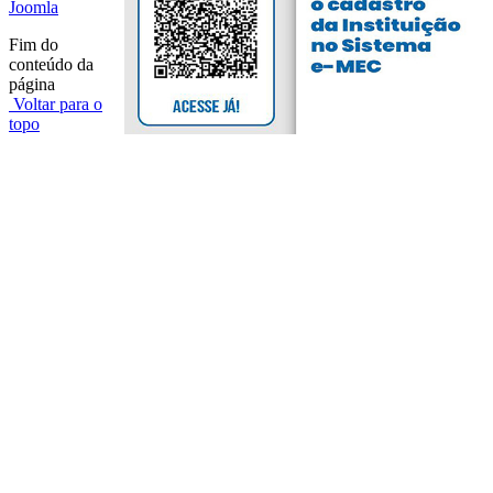
Joomla
Fim do
conteúdo da
página
Voltar para o
topo