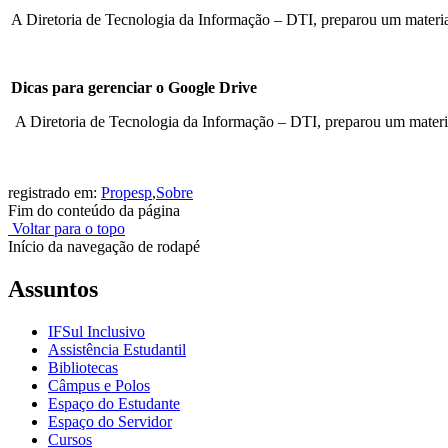
A Diretoria de Tecnologia da Informação – DTI, preparou um mater
Dicas para gerenciar o Google Drive
A Diretoria de Tecnologia da Informação – DTI, preparou um mater
registrado em:
Propesp
,
Sobre
Fim do conteúdo da página
Voltar para o topo
Início da navegação de rodapé
Assuntos
IFSul Inclusivo
Assistência Estudantil
Bibliotecas
Câmpus e Polos
Espaço do Estudante
Espaço do Servidor
Cursos