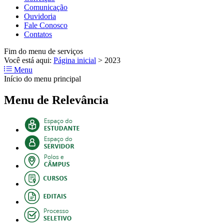
Comunicação
Ouvidoria
Fale Conosco
Contatos
Fim do menu de serviços
Você está aqui:
Página inicial
>
2023
Menu
Início do menu principal
Menu de Relevância