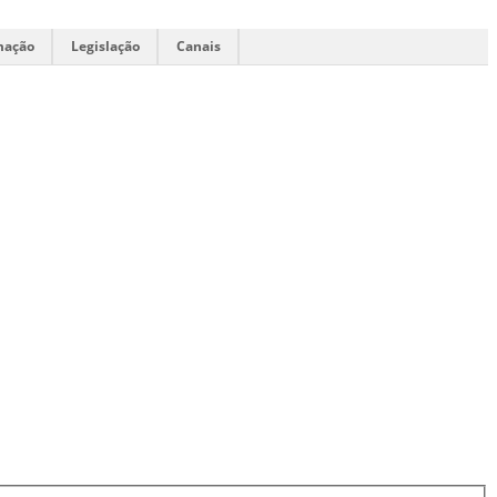
mação
Legislação
Canais