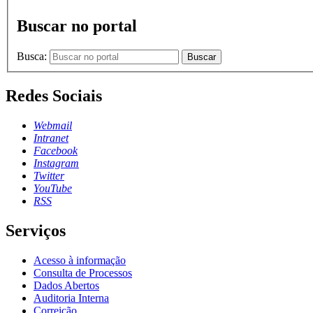
Buscar no portal
Busca:
Buscar
Redes Sociais
Webmail
Intranet
Facebook
Instagram
Twitter
YouTube
RSS
Serviços
Acesso à informação
Consulta de Processos
Dados Abertos
Auditoria Interna
Correição