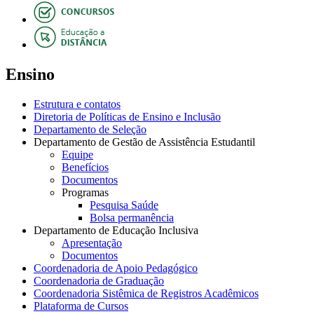
Ensino
Estrutura e contatos
Diretoria de Políticas de Ensino e Inclusão
Departamento de Seleção
Departamento de Gestão de Assistência Estudantil
Equipe
Benefícios
Documentos
Programas
Pesquisa Saúde
Bolsa permanência
Departamento de Educação Inclusiva
Apresentação
Documentos
Coordenadoria de Apoio Pedagógico
Coordenadoria de Graduação
Coordenadoria Sistêmica de Registros Acadêmicos
Plataforma de Cursos