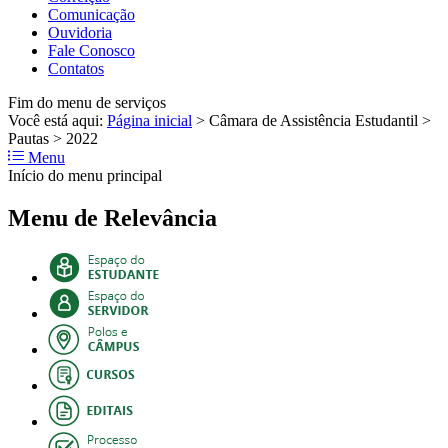
Comunicação
Ouvidoria
Fale Conosco
Contatos
Fim do menu de serviços
Você está aqui:
Página inicial
>
Câmara de Assistência Estudantil
>
Pautas
>
2022
Menu
Início do menu principal
Menu de Relevância