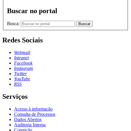
Buscar no portal
Busca:
Buscar
Redes Sociais
Webmail
Intranet
Facebook
Instagram
Twitter
YouTube
RSS
Serviços
Acesso à informação
Consulta de Processos
Dados Abertos
Auditoria Interna
Correição