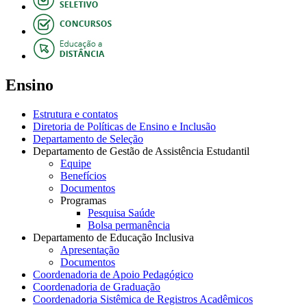
Ensino
Estrutura e contatos
Diretoria de Políticas de Ensino e Inclusão
Departamento de Seleção
Departamento de Gestão de Assistência Estudantil
Equipe
Benefícios
Documentos
Programas
Pesquisa Saúde
Bolsa permanência
Departamento de Educação Inclusiva
Apresentação
Documentos
Coordenadoria de Apoio Pedagógico
Coordenadoria de Graduação
Coordenadoria Sistêmica de Registros Acadêmicos