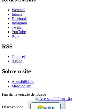
Webmail
Intranet
Facebook
Instagram
Twitter
YouTube
RSS
RSS
O que é?
Assine
Sobre o site
Acessibilidade
Mapa do site
Fim da navegação de rodapé
Desenvolvido