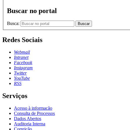
Buscar no portal
Busca:
Buscar
Redes Sociais
Webmail
Intranet
Facebook
Instagram
Twitter
YouTube
RSS
Serviços
Acesso à informação
Consulta de Processos
Dados Abertos
Auditoria Interna
Correição