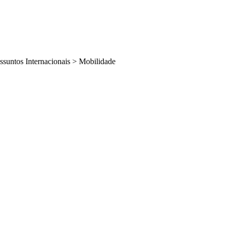
ssuntos Internacionais
>
Mobilidade