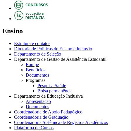
Ensino
Estrutura e contatos
Diretoria de Políticas de Ensino e Inclusão
Departamento de Seleção
Departamento de Gestão de Assistência Estudantil
Equipe
Benefícios
Documentos
Programas
Pesquisa Saúde
Bolsa permanência
Departamento de Educação Inclusiva
Apresentação
Documentos
Coordenadoria de Apoio Pedagógico
Coordenadoria de Graduação
Coordenadoria Sistêmica de Registros Acadêmicos
Plataforma de Cursos