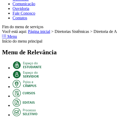
Comunicação
Ouvidoria
Fale Conosco
Contatos
Fim do menu de serviços
Você está aqui:
Página inicial
>
Diretorias Sistêmicas
>
Diretoria de A
Menu
Início do menu principal
Menu de Relevância