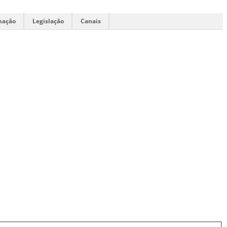
mação
Legislação
Canais