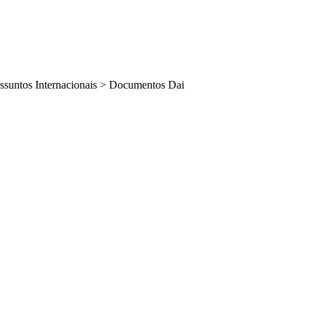
ssuntos Internacionais
>
Documentos Dai