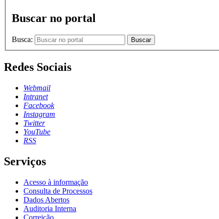
Buscar no portal
Busca:
Buscar
Redes Sociais
Webmail
Intranet
Facebook
Instagram
Twitter
YouTube
RSS
Serviços
Acesso à informação
Consulta de Processos
Dados Abertos
Auditoria Interna
Correição