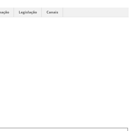
mação
Legislação
Canais