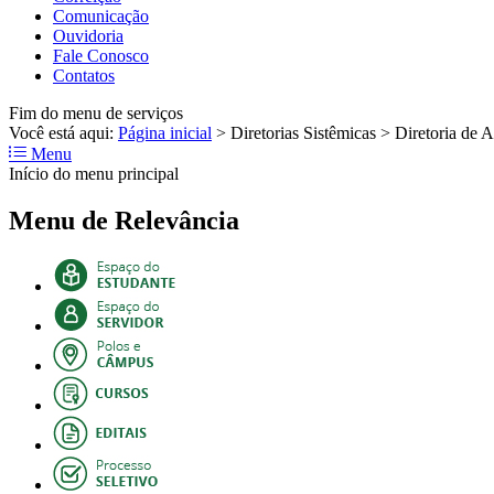
Comunicação
Ouvidoria
Fale Conosco
Contatos
Fim do menu de serviços
Você está aqui:
Página inicial
>
Diretorias Sistêmicas
>
Diretoria de A
Menu
Início do menu principal
Menu de Relevância