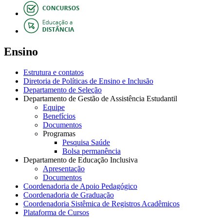
Ensino
Estrutura e contatos
Diretoria de Políticas de Ensino e Inclusão
Departamento de Seleção
Departamento de Gestão de Assistência Estudantil
Equipe
Benefícios
Documentos
Programas
Pesquisa Saúde
Bolsa permanência
Departamento de Educação Inclusiva
Apresentação
Documentos
Coordenadoria de Apoio Pedagógico
Coordenadoria de Graduação
Coordenadoria Sistêmica de Registros Acadêmicos
Plataforma de Cursos