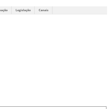
mação
Legislação
Canais