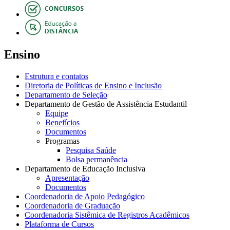
Ensino
Estrutura e contatos
Diretoria de Políticas de Ensino e Inclusão
Departamento de Seleção
Departamento de Gestão de Assistência Estudantil
Equipe
Benefícios
Documentos
Programas
Pesquisa Saúde
Bolsa permanência
Departamento de Educação Inclusiva
Apresentação
Documentos
Coordenadoria de Apoio Pedagógico
Coordenadoria de Graduação
Coordenadoria Sistêmica de Registros Acadêmicos
Plataforma de Cursos