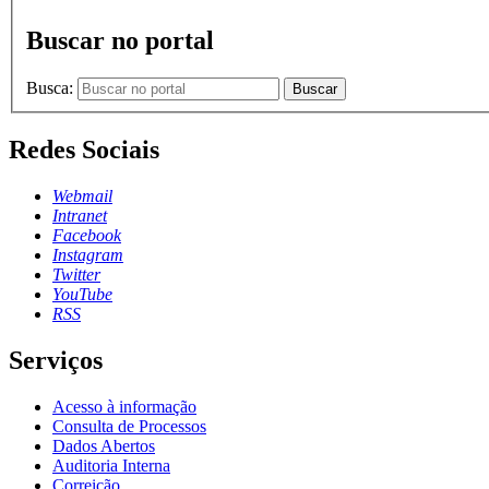
Buscar no portal
Busca:
Buscar
Redes Sociais
Webmail
Intranet
Facebook
Instagram
Twitter
YouTube
RSS
Serviços
Acesso à informação
Consulta de Processos
Dados Abertos
Auditoria Interna
Correição