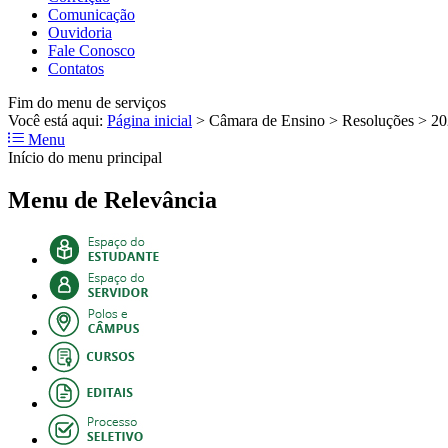
Comunicação
Ouvidoria
Fale Conosco
Contatos
Fim do menu de serviços
Você está aqui:
Página inicial
>
Câmara de Ensino
>
Resoluções
>
20
Menu
Início do menu principal
Menu de Relevância