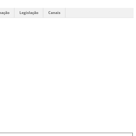
mação
Legislação
Canais