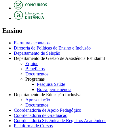
Ensino
Estrutura e contatos
Diretoria de Políticas de Ensino e Inclusão
Departamento de Seleção
Departamento de Gestão de Assistência Estudantil
Equipe
Benefícios
Documentos
Programas
Pesquisa Saúde
Bolsa permanência
Departamento de Educação Inclusiva
Apresentação
Documentos
Coordenadoria de Apoio Pedagógico
Coordenadoria de Graduação
Coordenadoria Sistêmica de Registros Acadêmicos
Plataforma de Cursos