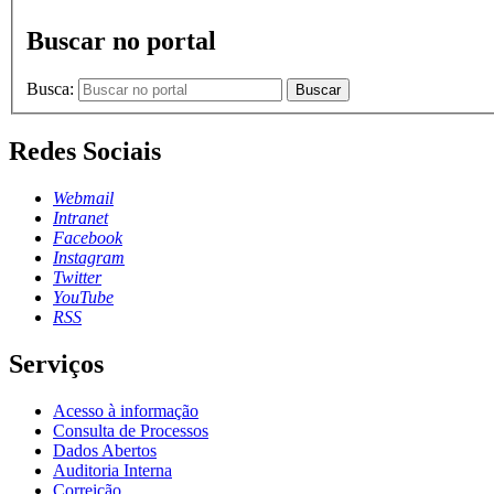
Buscar no portal
Busca:
Buscar
Redes Sociais
Webmail
Intranet
Facebook
Instagram
Twitter
YouTube
RSS
Serviços
Acesso à informação
Consulta de Processos
Dados Abertos
Auditoria Interna
Correição