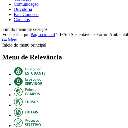
Comunicação
Ouvidoria
Fale Conosco
Contatos
Fim do menu de serviços
Você está aqui:
Página inicial
>
IFSul Sustentável
>
Fórum Ambiental
Menu
Início do menu principal
Menu de Relevância