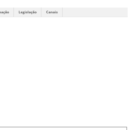
mação
Legislação
Canais