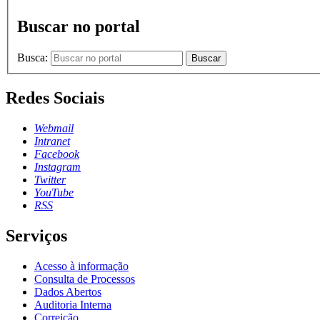
Buscar no portal
Busca:
Buscar
Redes Sociais
Webmail
Intranet
Facebook
Instagram
Twitter
YouTube
RSS
Serviços
Acesso à informação
Consulta de Processos
Dados Abertos
Auditoria Interna
Correição