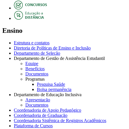
Ensino
Estrutura e contatos
Diretoria de Políticas de Ensino e Inclusão
Departamento de Seleção
Departamento de Gestão de Assistência Estudantil
Equipe
Benefícios
Documentos
Programas
Pesquisa Saúde
Bolsa permanência
Departamento de Educação Inclusiva
Apresentação
Documentos
Coordenadoria de Apoio Pedagógico
Coordenadoria de Graduação
Coordenadoria Sistêmica de Registros Acadêmicos
Plataforma de Cursos