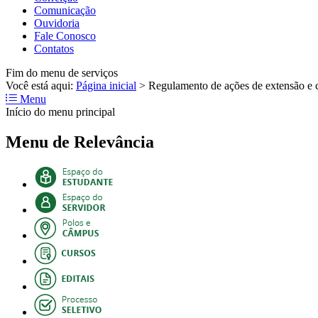
Comunicação
Ouvidoria
Fale Conosco
Contatos
Fim do menu de serviços
Você está aqui:
Página inicial
>
Regulamento de ações de extensão e c
Menu
Início do menu principal
Menu de Relevância