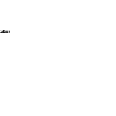
ultura