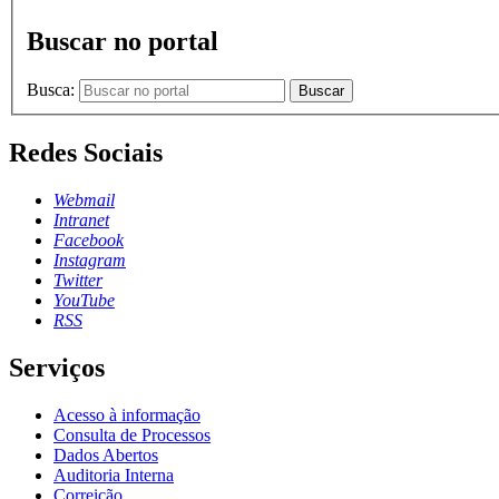
Buscar no portal
Busca:
Buscar
Redes Sociais
Webmail
Intranet
Facebook
Instagram
Twitter
YouTube
RSS
Serviços
Acesso à informação
Consulta de Processos
Dados Abertos
Auditoria Interna
Correição