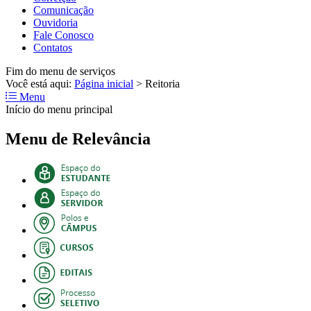
Comunicação
Ouvidoria
Fale Conosco
Contatos
Fim do menu de serviços
Você está aqui:
Página inicial
>
Reitoria
Menu
Início do menu principal
Menu de Relevância