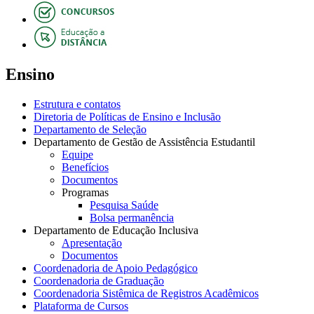
Ensino
Estrutura e contatos
Diretoria de Políticas de Ensino e Inclusão
Departamento de Seleção
Departamento de Gestão de Assistência Estudantil
Equipe
Benefícios
Documentos
Programas
Pesquisa Saúde
Bolsa permanência
Departamento de Educação Inclusiva
Apresentação
Documentos
Coordenadoria de Apoio Pedagógico
Coordenadoria de Graduação
Coordenadoria Sistêmica de Registros Acadêmicos
Plataforma de Cursos