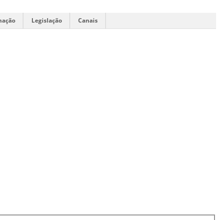
mação
Legislação
Canais