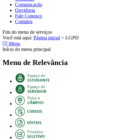
Comunicação
Ouvidoria
Fale Conosco
Contatos
Fim do menu de serviços
Você está aqui:
Página inicial
>
LGPD
Menu
Início do menu principal
Menu de Relevância