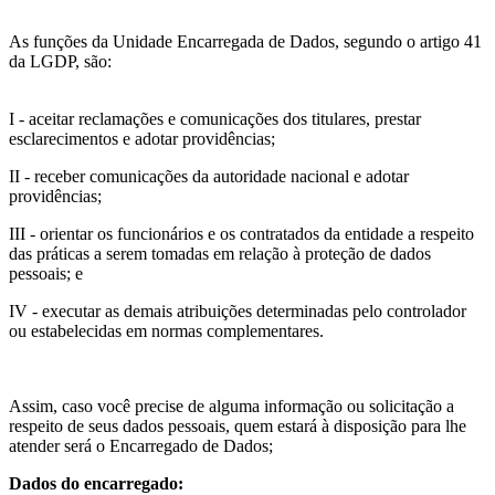
As funções da Unidade Encarregada de Dados, segundo o artigo 41
da LGDP, são:
I - aceitar reclamações e comunicações dos titulares, prestar
esclarecimentos e adotar providências;
II - receber comunicações da autoridade nacional e adotar
providências;
III - orientar os funcionários e os contratados da entidade a respeito
das práticas a serem tomadas em relação à proteção de dados
pessoais; e
IV - executar as demais atribuições determinadas pelo controlador
ou estabelecidas em normas complementares.
Assim, caso você precise de alguma informação ou solicitação a
respeito de seus dados pessoais, quem estará à disposição para lhe
atender será o Encarregado de Dados;
Dados do encarregado: