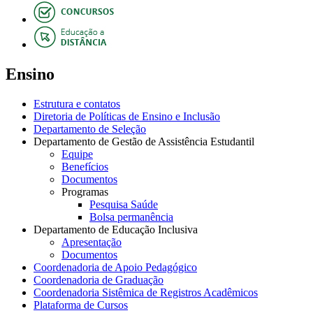
Ensino
Estrutura e contatos
Diretoria de Políticas de Ensino e Inclusão
Departamento de Seleção
Departamento de Gestão de Assistência Estudantil
Equipe
Benefícios
Documentos
Programas
Pesquisa Saúde
Bolsa permanência
Departamento de Educação Inclusiva
Apresentação
Documentos
Coordenadoria de Apoio Pedagógico
Coordenadoria de Graduação
Coordenadoria Sistêmica de Registros Acadêmicos
Plataforma de Cursos