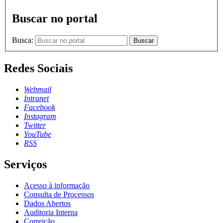
Buscar no portal
Busca:
Buscar
Redes Sociais
Webmail
Intranet
Facebook
Instagram
Twitter
YouTube
RSS
Serviços
Acesso à informação
Consulta de Processos
Dados Abertos
Auditoria Interna
Correição