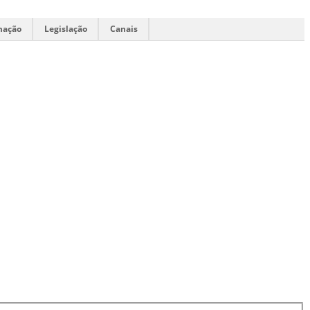
mação
Legislação
Canais