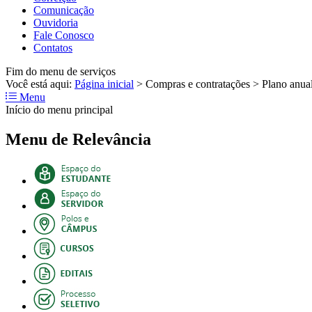
Comunicação
Ouvidoria
Fale Conosco
Contatos
Fim do menu de serviços
Você está aqui:
Página inicial
>
Compras e contratações
>
Plano anua
Menu
Início do menu principal
Menu de Relevância