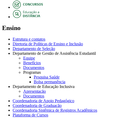
Ensino
Estrutura e contatos
Diretoria de Políticas de Ensino e Inclusão
Departamento de Seleção
Departamento de Gestão de Assistência Estudantil
Equipe
Benefícios
Documentos
Programas
Pesquisa Saúde
Bolsa permanência
Departamento de Educação Inclusiva
Apresentação
Documentos
Coordenadoria de Apoio Pedagógico
Coordenadoria de Graduação
Coordenadoria Sistêmica de Registros Acadêmicos
Plataforma de Cursos