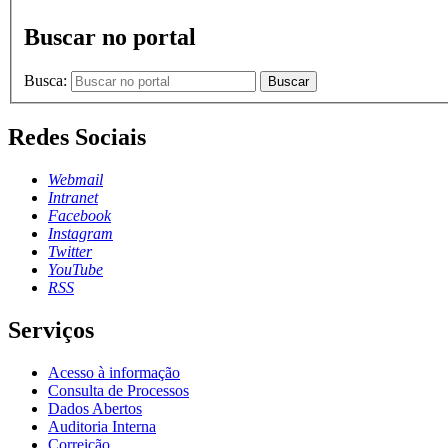
Buscar no portal
Busca:
Buscar
Redes Sociais
Webmail
Intranet
Facebook
Instagram
Twitter
YouTube
RSS
Serviços
Acesso à informação
Consulta de Processos
Dados Abertos
Auditoria Interna
Correição