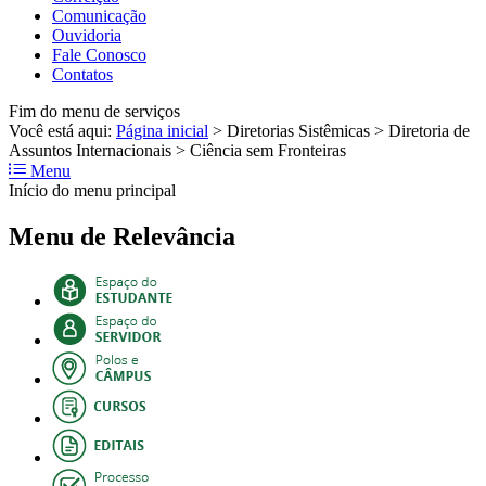
Comunicação
Ouvidoria
Fale Conosco
Contatos
Fim do menu de serviços
Você está aqui:
Página inicial
>
Diretorias Sistêmicas
>
Diretoria de
Assuntos Internacionais
>
Ciência sem Fronteiras
Menu
Início do menu principal
Menu de Relevância