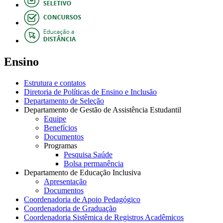
Ensino
Estrutura e contatos
Diretoria de Políticas de Ensino e Inclusão
Departamento de Seleção
Departamento de Gestão de Assistência Estudantil
Equipe
Benefícios
Documentos
Programas
Pesquisa Saúde
Bolsa permanência
Departamento de Educação Inclusiva
Apresentação
Documentos
Coordenadoria de Apoio Pedagógico
Coordenadoria de Graduação
Coordenadoria Sistêmica de Registros Acadêmicos