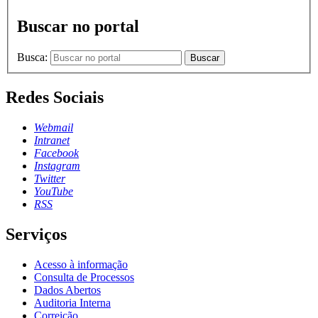
Buscar no portal
Busca:
Buscar
Redes Sociais
Webmail
Intranet
Facebook
Instagram
Twitter
YouTube
RSS
Serviços
Acesso à informação
Consulta de Processos
Dados Abertos
Auditoria Interna
Correição