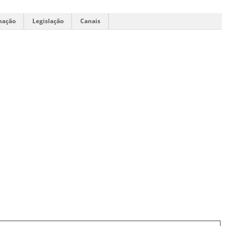
mação
Legislação
Canais