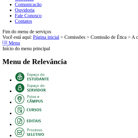
Comunicação
Ouvidoria
Fale Conosco
Contatos
Fim do menu de serviços
Você está aqui:
Página inicial
>
Comissões
>
Comissão de Ética
>
A 
Menu
Início do menu principal
Menu de Relevância