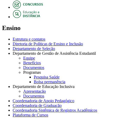
Ensino
Estrutura e contatos
Diretoria de Políticas de Ensino e Inclusão
Departamento de Seleção
Departamento de Gestão de Assistência Estudantil
Equipe
Benefícios
Documentos
Programas
Pesquisa Saúde
Bolsa permanência
Departamento de Educação Inclusiva
Apresentação
Documentos
Coordenadoria de Apoio Pedagógico
Coordenadoria de Graduação
Coordenadoria Sistêmica de Registros Acadêmicos
Plataforma de Cursos