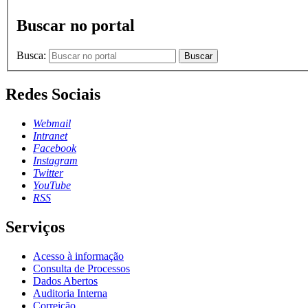
Buscar no portal
Busca:
Buscar
Redes Sociais
Webmail
Intranet
Facebook
Instagram
Twitter
YouTube
RSS
Serviços
Acesso à informação
Consulta de Processos
Dados Abertos
Auditoria Interna
Correição