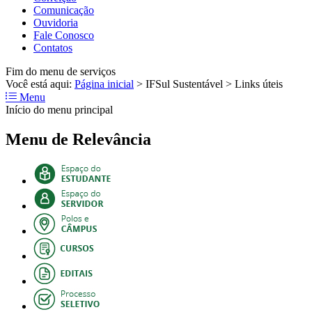
Comunicação
Ouvidoria
Fale Conosco
Contatos
Fim do menu de serviços
Você está aqui:
Página inicial
>
IFSul Sustentável
>
Links úteis
Menu
Início do menu principal
Menu de Relevância