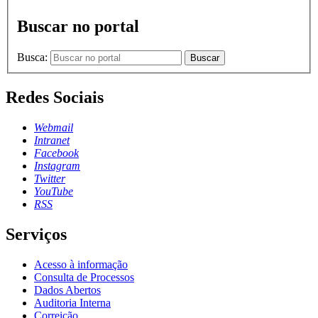
Buscar no portal
Busca:
Buscar
Redes Sociais
Webmail
Intranet
Facebook
Instagram
Twitter
YouTube
RSS
Serviços
Acesso à informação
Consulta de Processos
Dados Abertos
Auditoria Interna
Correição