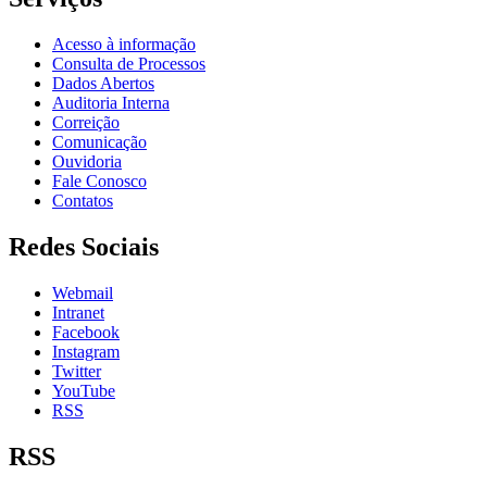
Acesso à informação
Consulta de Processos
Dados Abertos
Auditoria Interna
Correição
Comunicação
Ouvidoria
Fale Conosco
Contatos
Redes Sociais
Webmail
Intranet
Facebook
Instagram
Twitter
YouTube
RSS
RSS