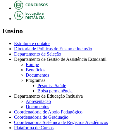
Ensino
Estrutura e contatos
Diretoria de Políticas de Ensino e Inclusão
Departamento de Seleção
Departamento de Gestão de Assistência Estudantil
Equipe
Benefícios
Documentos
Programas
Pesquisa Saúde
Bolsa permanência
Departamento de Educação Inclusiva
Apresentação
Documentos
Coordenadoria de Apoio Pedagógico
Coordenadoria de Graduação
Coordenadoria Sistêmica de Registros Acadêmicos
Plataforma de Cursos