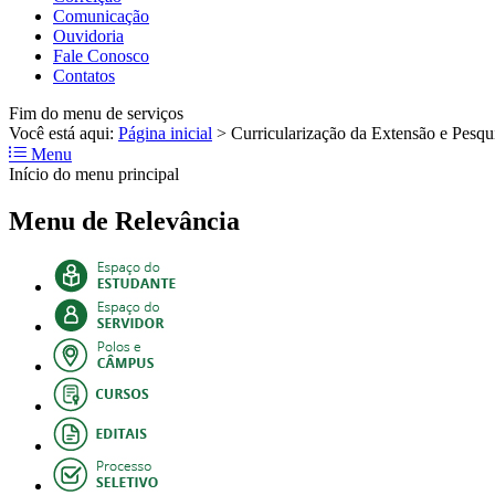
Comunicação
Ouvidoria
Fale Conosco
Contatos
Fim do menu de serviços
Você está aqui:
Página inicial
>
Curricularização da Extensão e Pesqu
Menu
Início do menu principal
Menu de Relevância