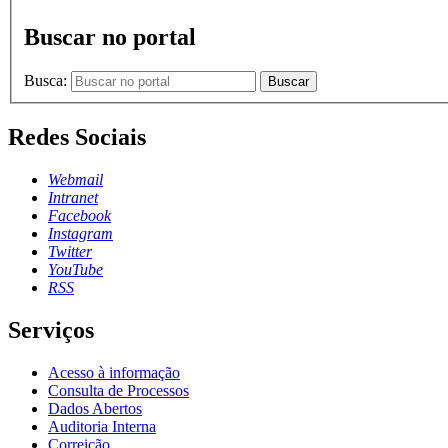
Buscar no portal
Busca:
Buscar
Redes Sociais
Webmail
Intranet
Facebook
Instagram
Twitter
YouTube
RSS
Serviços
Acesso à informação
Consulta de Processos
Dados Abertos
Auditoria Interna
Correição