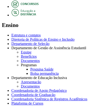
Ensino
Estrutura e contatos
Diretoria de Políticas de Ensino e Inclusão
Departamento de Seleção
Departamento de Gestão de Assistência Estudantil
Equipe
Benefícios
Documentos
Programas
Pesquisa Saúde
Bolsa permanência
Departamento de Educação Inclusiva
Apresentação
Documentos
Coordenadoria de Apoio Pedagógico
Coordenadoria de Graduação
Coordenadoria Sistêmica de Registros Acadêmicos
Plataforma de Cursos