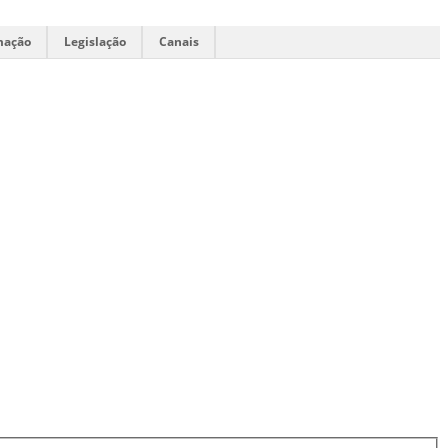
mação
Legislação
Canais