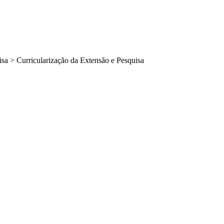
isa
>
Curricularização da Extensão e Pesquisa