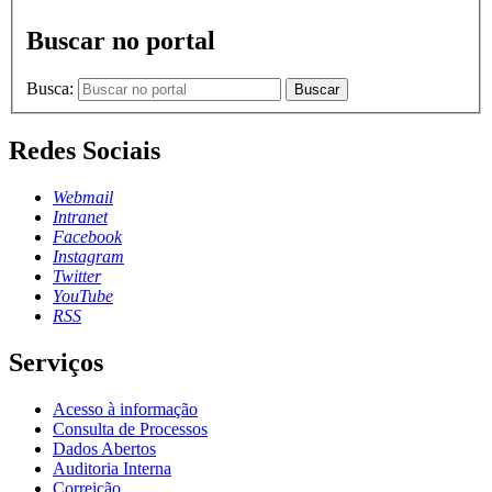
Buscar no portal
Busca:
Buscar
Redes Sociais
Webmail
Intranet
Facebook
Instagram
Twitter
YouTube
RSS
Serviços
Acesso à informação
Consulta de Processos
Dados Abertos
Auditoria Interna
Correição