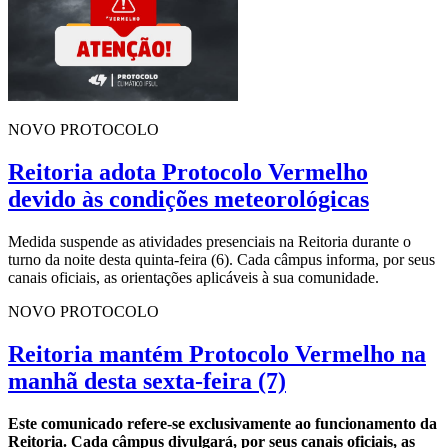
NOVO PROTOCOLO
Reitoria adota Protocolo Vermelho
devido às condições meteorológicas
Medida suspende as atividades presenciais na Reitoria durante o
turno da noite desta quinta-feira (6). Cada câmpus informa, por seus
canais oficiais, as orientações aplicáveis à sua comunidade.
NOVO PROTOCOLO
Reitoria mantém Protocolo Vermelho na
manhã desta sexta-feira (7)
Este comunicado refere-se exclusivamente ao funcionamento da
Reitoria. Cada câmpus divulgará, por seus canais oficiais, as