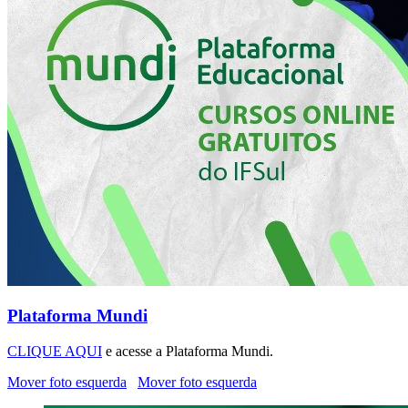
Plataforma Mundi
CLIQUE AQUI
e acesse a Plataforma Mundi.
Mover foto esquerda
Mover foto esquerda