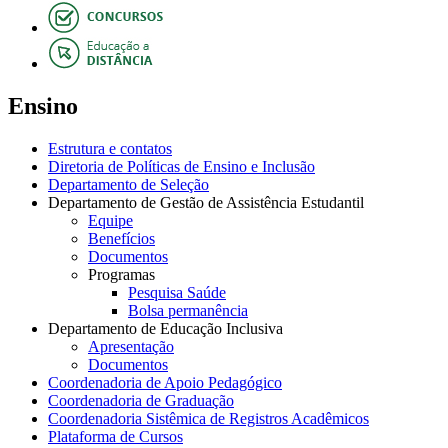
Ensino
Estrutura e contatos
Diretoria de Políticas de Ensino e Inclusão
Departamento de Seleção
Departamento de Gestão de Assistência Estudantil
Equipe
Benefícios
Documentos
Programas
Pesquisa Saúde
Bolsa permanência
Departamento de Educação Inclusiva
Apresentação
Documentos
Coordenadoria de Apoio Pedagógico
Coordenadoria de Graduação
Coordenadoria Sistêmica de Registros Acadêmicos
Plataforma de Cursos