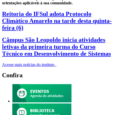
orientações aplicáveis à sua comunidade.
Reitoria do IFSul adota Protocolo
Climático Amarelo na tarde desta quinta-
feira (6)
Câmpus São Leopoldo inicia atividades
letivas da primeira turma do Curso
Técnico em Desenvolvimento de Sistemas
Acesse mais notícias do instituto
Confira