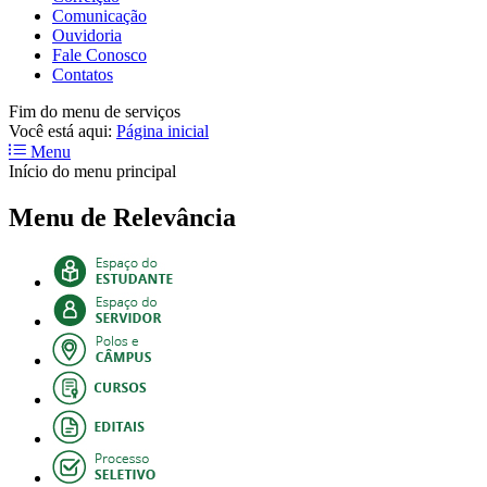
Comunicação
Ouvidoria
Fale Conosco
Contatos
Fim do menu de serviços
Você está aqui:
Página inicial
Menu
Início do menu principal
Menu de Relevância