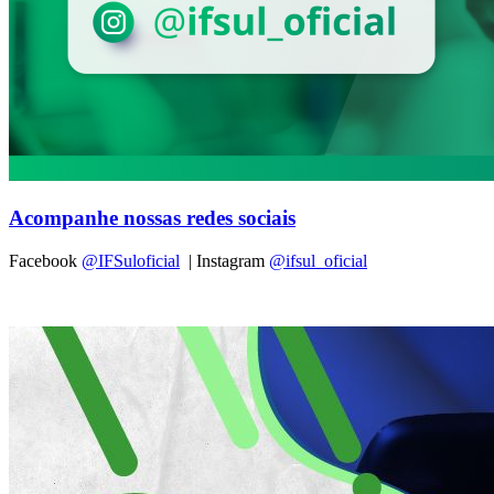
Acompanhe nossas redes sociais
Facebook
@IFSuloficial
| Instagram
@ifsul_oficial