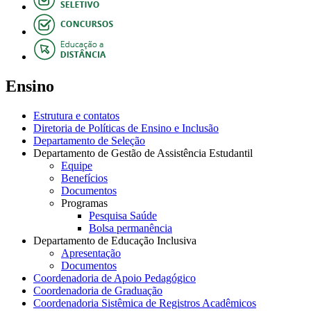
Ensino
Estrutura e contatos
Diretoria de Políticas de Ensino e Inclusão
Departamento de Seleção
Departamento de Gestão de Assistência Estudantil
Equipe
Benefícios
Documentos
Programas
Pesquisa Saúde
Bolsa permanência
Departamento de Educação Inclusiva
Apresentação
Documentos
Coordenadoria de Apoio Pedagógico
Coordenadoria de Graduação
Coordenadoria Sistêmica de Registros Acadêmicos