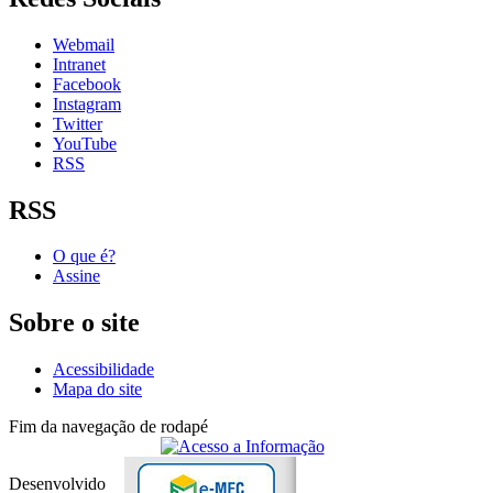
Webmail
Intranet
Facebook
Instagram
Twitter
YouTube
RSS
RSS
O que é?
Assine
Sobre o site
Acessibilidade
Mapa do site
Fim da navegação de rodapé
Desenvolvido