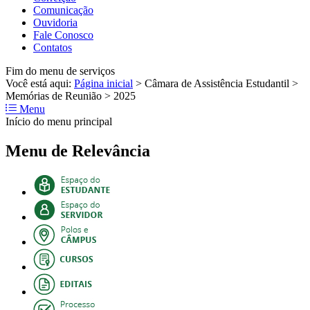
Comunicação
Ouvidoria
Fale Conosco
Contatos
Fim do menu de serviços
Você está aqui:
Página inicial
>
Câmara de Assistência Estudantil
>
Memórias de Reunião
>
2025
Menu
Início do menu principal
Menu de Relevância