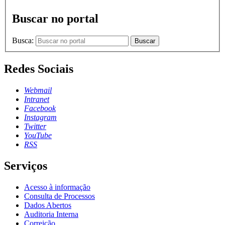
Buscar no portal
Busca:
Buscar
Redes Sociais
Webmail
Intranet
Facebook
Instagram
Twitter
YouTube
RSS
Serviços
Acesso à informação
Consulta de Processos
Dados Abertos
Auditoria Interna
Correição