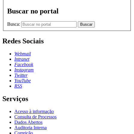
Buscar no portal
Busca:
Buscar
Redes Sociais
Webmail
Intranet
Facebook
Instagram
Twitter
YouTube
RSS
Serviços
Acesso à informação
Consulta de Processos
Dados Abertos
Auditoria Interna
Correição