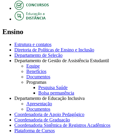
Ensino
Estrutura e contatos
Diretoria de Políticas de Ensino e Inclusão
Departamento de Seleção
Departamento de Gestão de Assistência Estudantil
Equipe
Benefícios
Documentos
Programas
Pesquisa Saúde
Bolsa permanência
Departamento de Educação Inclusiva
Apresentação
Documentos
Coordenadoria de Apoio Pedagógico
Coordenadoria de Graduação
Coordenadoria Sistêmica de Registros Acadêmicos
Plataforma de Cursos