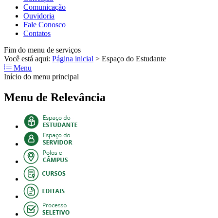
Comunicação
Ouvidoria
Fale Conosco
Contatos
Fim do menu de serviços
Você está aqui:
Página inicial
>
Espaço do Estudante
Menu
Início do menu principal
Menu de Relevância