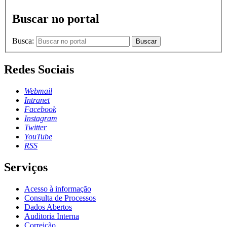
Buscar no portal
Busca:
Buscar
Redes Sociais
Webmail
Intranet
Facebook
Instagram
Twitter
YouTube
RSS
Serviços
Acesso à informação
Consulta de Processos
Dados Abertos
Auditoria Interna
Correição