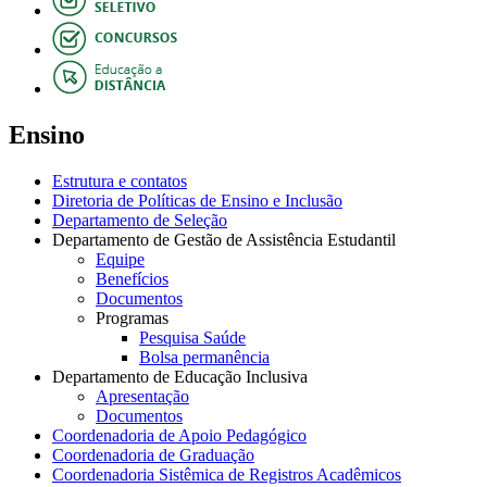
Ensino
Estrutura e contatos
Diretoria de Políticas de Ensino e Inclusão
Departamento de Seleção
Departamento de Gestão de Assistência Estudantil
Equipe
Benefícios
Documentos
Programas
Pesquisa Saúde
Bolsa permanência
Departamento de Educação Inclusiva
Apresentação
Documentos
Coordenadoria de Apoio Pedagógico
Coordenadoria de Graduação
Coordenadoria Sistêmica de Registros Acadêmicos