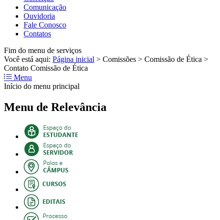
Comunicação
Ouvidoria
Fale Conosco
Contatos
Fim do menu de serviços
Você está aqui:
Página inicial
>
Comissões
>
Comissão de Ética
>
Contato Comissão de Ética
Menu
Início do menu principal
Menu de Relevância