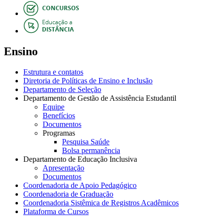
Ensino
Estrutura e contatos
Diretoria de Políticas de Ensino e Inclusão
Departamento de Seleção
Departamento de Gestão de Assistência Estudantil
Equipe
Benefícios
Documentos
Programas
Pesquisa Saúde
Bolsa permanência
Departamento de Educação Inclusiva
Apresentação
Documentos
Coordenadoria de Apoio Pedagógico
Coordenadoria de Graduação
Coordenadoria Sistêmica de Registros Acadêmicos
Plataforma de Cursos