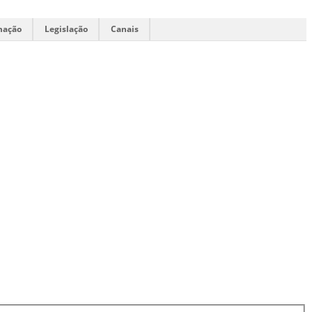
mação
Legislação
Canais