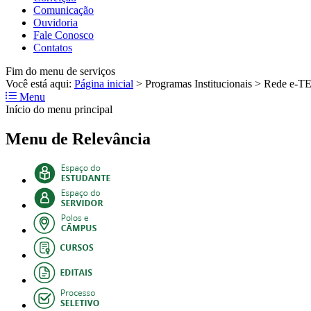
Comunicação
Ouvidoria
Fale Conosco
Contatos
Fim do menu de serviços
Você está aqui:
Página inicial
>
Programas Institucionais
>
Rede e-T
Menu
Início do menu principal
Menu de Relevância