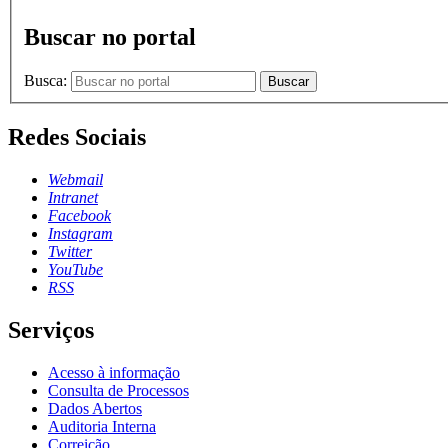
Buscar no portal
Busca:
Buscar
Redes Sociais
Webmail
Intranet
Facebook
Instagram
Twitter
YouTube
RSS
Serviços
Acesso à informação
Consulta de Processos
Dados Abertos
Auditoria Interna
Correição