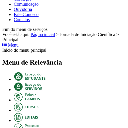
Comunicação
Ouvidoria
Fale Conosco
Contatos
Fim do menu de serviços
Você está aqui:
Página inicial
>
Jornada de Iniciação Científica
>
Principal
Menu
Início do menu principal
Menu de Relevância