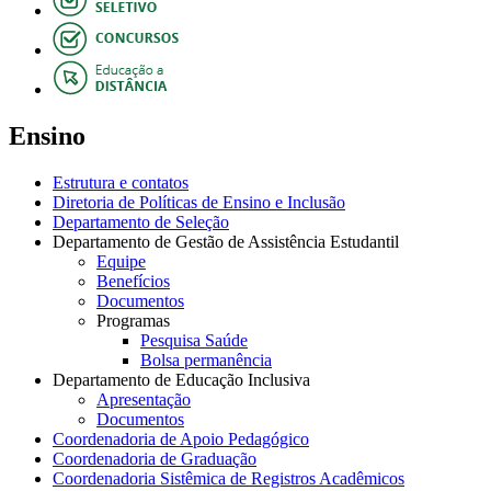
Ensino
Estrutura e contatos
Diretoria de Políticas de Ensino e Inclusão
Departamento de Seleção
Departamento de Gestão de Assistência Estudantil
Equipe
Benefícios
Documentos
Programas
Pesquisa Saúde
Bolsa permanência
Departamento de Educação Inclusiva
Apresentação
Documentos
Coordenadoria de Apoio Pedagógico
Coordenadoria de Graduação
Coordenadoria Sistêmica de Registros Acadêmicos