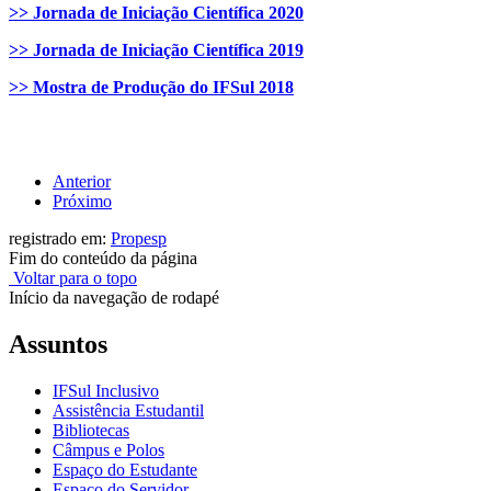
>> Jornada de Iniciação Científica 2020
>> Jornada de Iniciação Científica 2019
>> Mostra de Produção do IFSul 2018
Anterior
Próximo
registrado em:
Propesp
Fim do conteúdo da página
Voltar para o topo
Início da navegação de rodapé
Assuntos
IFSul Inclusivo
Assistência Estudantil
Bibliotecas
Câmpus e Polos
Espaço do Estudante
Espaço do Servidor