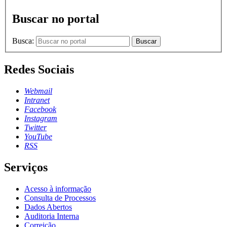
Buscar no portal
Busca:
Buscar
Redes Sociais
Webmail
Intranet
Facebook
Instagram
Twitter
YouTube
RSS
Serviços
Acesso à informação
Consulta de Processos
Dados Abertos
Auditoria Interna
Correição