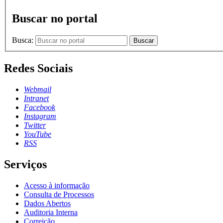
Buscar no portal
Busca:
Buscar
Redes Sociais
Webmail
Intranet
Facebook
Instagram
Twitter
YouTube
RSS
Serviços
Acesso à informação
Consulta de Processos
Dados Abertos
Auditoria Interna
Correição