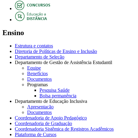
Ensino
Estrutura e contatos
Diretoria de Políticas de Ensino e Inclusão
Departamento de Seleção
Departamento de Gestão de Assistência Estudantil
Equipe
Benefícios
Documentos
Programas
Pesquisa Saúde
Bolsa permanência
Departamento de Educação Inclusiva
Apresentação
Documentos
Coordenadoria de Apoio Pedagógico
Coordenadoria de Graduação
Coordenadoria Sistêmica de Registros Acadêmicos
Plataforma de Cursos