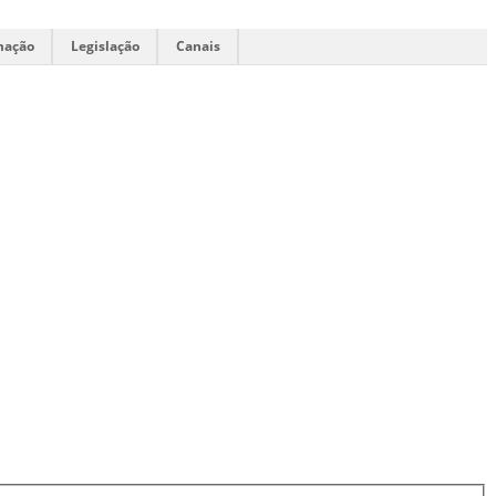
mação
Legislação
Canais