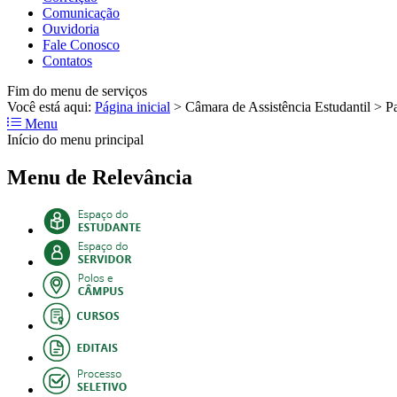
Comunicação
Ouvidoria
Fale Conosco
Contatos
Fim do menu de serviços
Você está aqui:
Página inicial
>
Câmara de Assistência Estudantil
>
P
Menu
Início do menu principal
Menu de Relevância