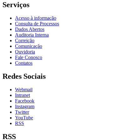
Serviços
Acesso à informação
Consulta de Processos
Dados Abertos
Auditoria Interna
Correição
Comunicação
Ouvidoria
Fale Conosco
Contatos
Redes Sociais
Webmail
Intranet
Facebook
Instagram
Twitter
YouTube
RSS
RSS