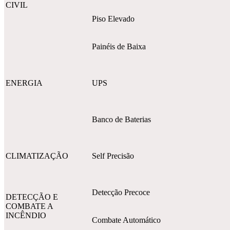
CIVIL
Piso Elevado
Painéis de Baixa
ENERGIA
UPS
Banco de Baterias
CLIMATIZAÇÃO
Self Precisão
Detecção Precoce
DETECÇÃO E
COMBATE A
INCÊNDIO
Combate Automático