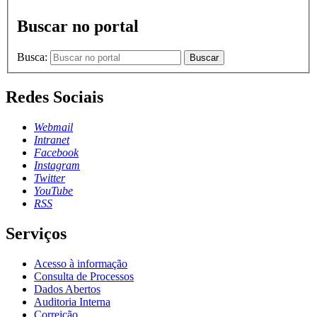
Buscar no portal
Busca:
Buscar
Redes Sociais
Webmail
Intranet
Facebook
Instagram
Twitter
YouTube
RSS
Serviços
Acesso à informação
Consulta de Processos
Dados Abertos
Auditoria Interna
Correição