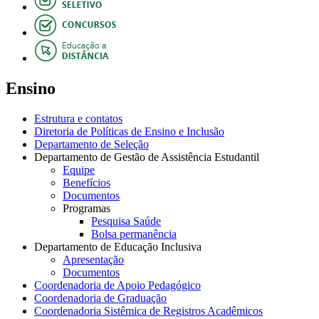
Ensino
Estrutura e contatos
Diretoria de Políticas de Ensino e Inclusão
Departamento de Seleção
Departamento de Gestão de Assistência Estudantil
Equipe
Benefícios
Documentos
Programas
Pesquisa Saúde
Bolsa permanência
Departamento de Educação Inclusiva
Apresentação
Documentos
Coordenadoria de Apoio Pedagógico
Coordenadoria de Graduação
Coordenadoria Sistêmica de Registros Acadêmicos