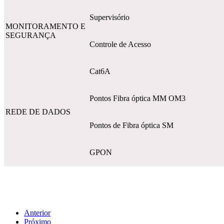
Supervisório
MONITORAMENTO E
SEGURANÇA
Controle de Acesso
Cat6A
Pontos Fibra óptica MM OM3
REDE DE DADOS
Pontos de Fibra óptica SM
GPON
Anterior
Próximo