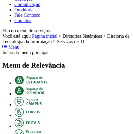
Comunicação
Ouvidoria
Fale Conosco
Contatos
Fim do menu de serviços
Você está aqui:
Página inicial
>
Diretorias Sistêmicas
>
Diretoria de
Tecnologia da Informação
>
Serviços de TI
Menu
Início do menu principal
Menu de Relevância