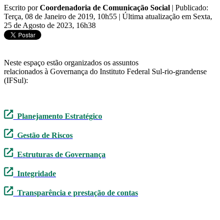
Escrito por
Coordenadoria de Comunicação Social
|
Publicado:
Terça, 08 de Janeiro de 2019, 10h55
|
Última atualização em Sexta,
25 de Agosto de 2023, 16h38
Neste espaço estão organizados os assuntos
relacionados à Governança do Instituto Federal Sul-rio-grandense
(IFSul):
Planejamento Estratégico
Gestão de Riscos
Estruturas de Governança
Integridade
Transparência e prestação de contas