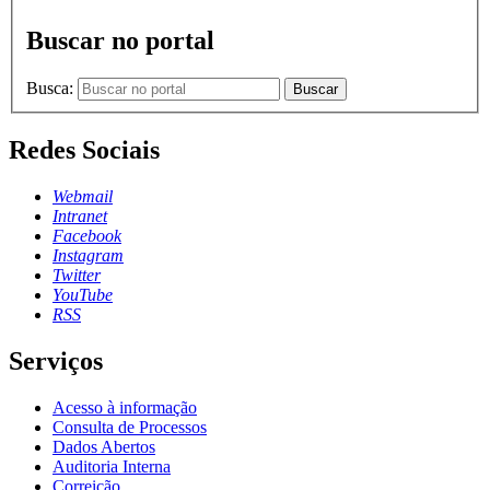
Buscar no portal
Busca:
Buscar
Redes Sociais
Webmail
Intranet
Facebook
Instagram
Twitter
YouTube
RSS
Serviços
Acesso à informação
Consulta de Processos
Dados Abertos
Auditoria Interna
Correição