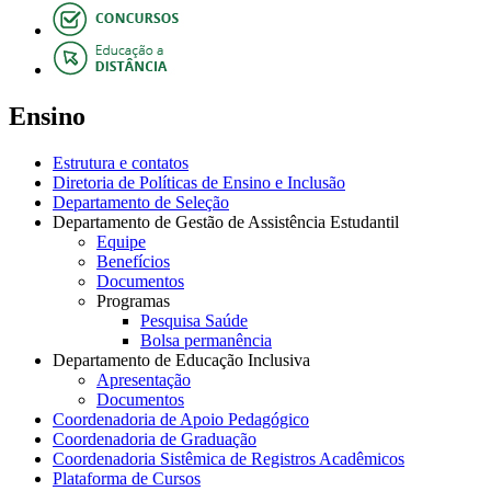
Ensino
Estrutura e contatos
Diretoria de Políticas de Ensino e Inclusão
Departamento de Seleção
Departamento de Gestão de Assistência Estudantil
Equipe
Benefícios
Documentos
Programas
Pesquisa Saúde
Bolsa permanência
Departamento de Educação Inclusiva
Apresentação
Documentos
Coordenadoria de Apoio Pedagógico
Coordenadoria de Graduação
Coordenadoria Sistêmica de Registros Acadêmicos
Plataforma de Cursos