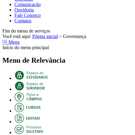
Comunicação
Ouvidoria
Fale Conosco
Contatos
Fim do menu de serviços
Você está aqui:
Página inicial
>
Governança
Menu
Início do menu principal
Menu de Relevância