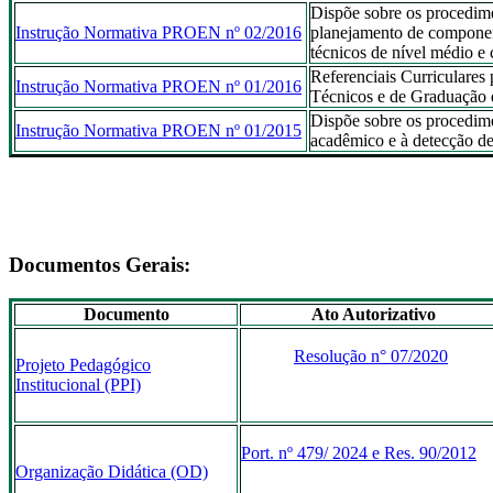
Dispõe sobre os procedime
Instrução Normativa PROEN nº 02/2016
planejamento de component
técnicos de nível médio e
Referenciais Curriculares
Instrução Normativa PROEN nº 01/2016
Técnicos e de Graduação 
Dispõe sobre os procedime
Instrução Normativa PROEN nº 01/2015
acadêmico e à detecção de
Documentos Gerais:
Documento
Ato Autorizativo
Resolução n° 07/2020
Projeto Pedagógico
Institucional (PPI)
Port. nº 479/ 2024 e Res. 90/2012
Organização Didática (OD)