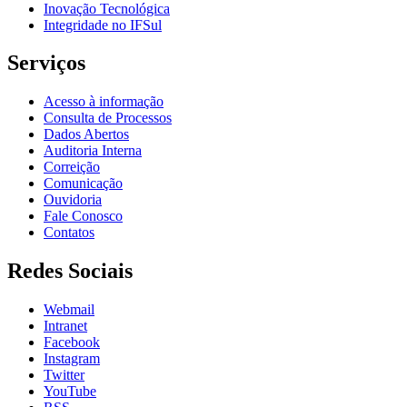
Inovação Tecnológica
Integridade no IFSul
Serviços
Acesso à informação
Consulta de Processos
Dados Abertos
Auditoria Interna
Correição
Comunicação
Ouvidoria
Fale Conosco
Contatos
Redes Sociais
Webmail
Intranet
Facebook
Instagram
Twitter
YouTube