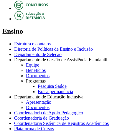
Ensino
Estrutura e contatos
Diretoria de Políticas de Ensino e Inclusão
Departamento de Seleção
Departamento de Gestão de Assistência Estudantil
Equipe
Benefícios
Documentos
Programas
Pesquisa Saúde
Bolsa permanência
Departamento de Educação Inclusiva
Apresentação
Documentos
Coordenadoria de Apoio Pedagógico
Coordenadoria de Graduação
Coordenadoria Sistêmica de Registros Acadêmicos
Plataforma de Cursos