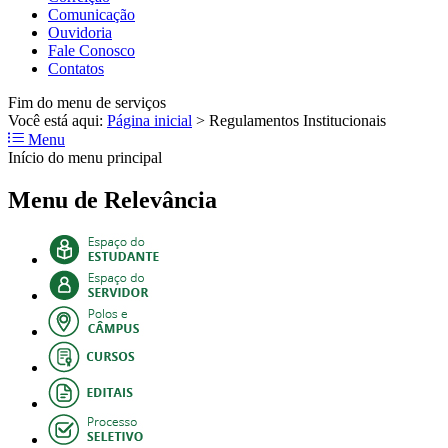
Comunicação
Ouvidoria
Fale Conosco
Contatos
Fim do menu de serviços
Você está aqui:
Página inicial
>
Regulamentos Institucionais
Menu
Início do menu principal
Menu de Relevância