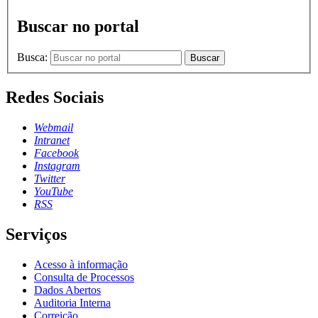
Buscar no portal
Busca:
Buscar
Redes Sociais
Webmail
Intranet
Facebook
Instagram
Twitter
YouTube
RSS
Serviços
Acesso à informação
Consulta de Processos
Dados Abertos
Auditoria Interna
Correição