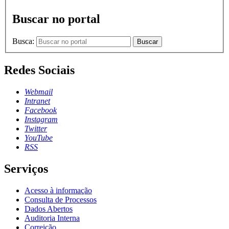
Buscar no portal
Busca:
Buscar
Redes Sociais
Webmail
Intranet
Facebook
Instagram
Twitter
YouTube
RSS
Serviços
Acesso à informação
Consulta de Processos
Dados Abertos
Auditoria Interna
Correição