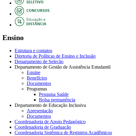
Ensino
Estrutura e contatos
Diretoria de Políticas de Ensino e Inclusão
Departamento de Seleção
Departamento de Gestão de Assistência Estudantil
Equipe
Benefícios
Documentos
Programas
Pesquisa Saúde
Bolsa permanência
Departamento de Educação Inclusiva
Apresentação
Documentos
Coordenadoria de Apoio Pedagógico
Coordenadoria de Graduação
Coordenadoria Sistêmica de Registros Acadêmicos