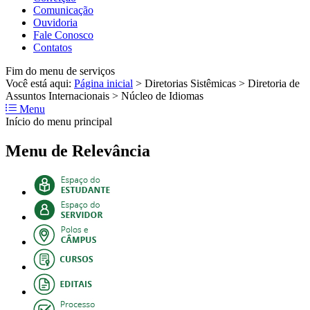
Comunicação
Ouvidoria
Fale Conosco
Contatos
Fim do menu de serviços
Você está aqui:
Página inicial
>
Diretorias Sistêmicas
>
Diretoria de
Assuntos Internacionais
>
Núcleo de Idiomas
Menu
Início do menu principal
Menu de Relevância