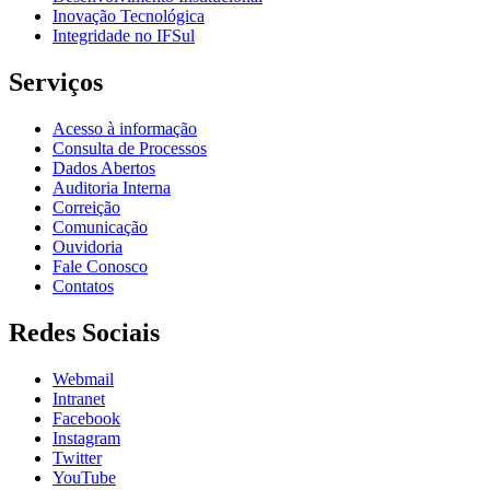
Inovação Tecnológica
Integridade no IFSul
Serviços
Acesso à informação
Consulta de Processos
Dados Abertos
Auditoria Interna
Correição
Comunicação
Ouvidoria
Fale Conosco
Contatos
Redes Sociais
Webmail
Intranet
Facebook
Instagram
Twitter
YouTube