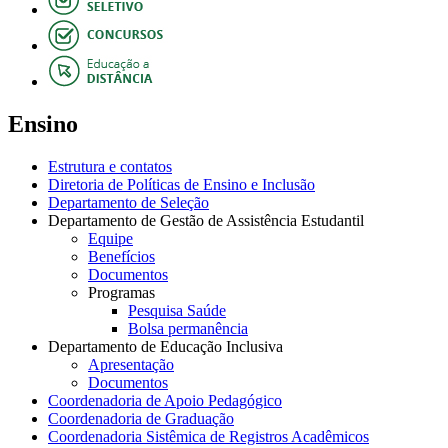
Ensino
Estrutura e contatos
Diretoria de Políticas de Ensino e Inclusão
Departamento de Seleção
Departamento de Gestão de Assistência Estudantil
Equipe
Benefícios
Documentos
Programas
Pesquisa Saúde
Bolsa permanência
Departamento de Educação Inclusiva
Apresentação
Documentos
Coordenadoria de Apoio Pedagógico
Coordenadoria de Graduação
Coordenadoria Sistêmica de Registros Acadêmicos