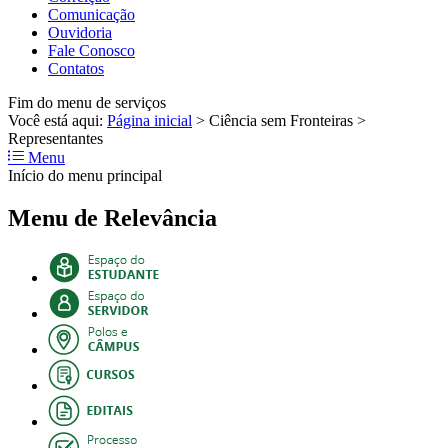
Comunicação
Ouvidoria
Fale Conosco
Contatos
Fim do menu de serviços
Você está aqui:
Página inicial
>
Ciência sem Fronteiras
>
Representantes
Menu
Início do menu principal
Menu de Relevância