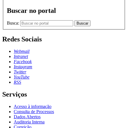
Buscar no portal
Busca:
Buscar
Redes Sociais
Webmail
Intranet
Facebook
Instagram
Twitter
YouTube
RSS
Serviços
Acesso à informação
Consulta de Processos
Dados Abertos
Auditoria Interna
Correição