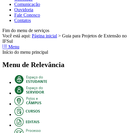
Comunicação
Ouvidoria
Fale Conosco
Contatos
Fim do menu de serviços
Você está aqui:
Página inicial
>
Guia para Projetos de Extensão no
IFSul
Menu
Início do menu principal
Menu de Relevância