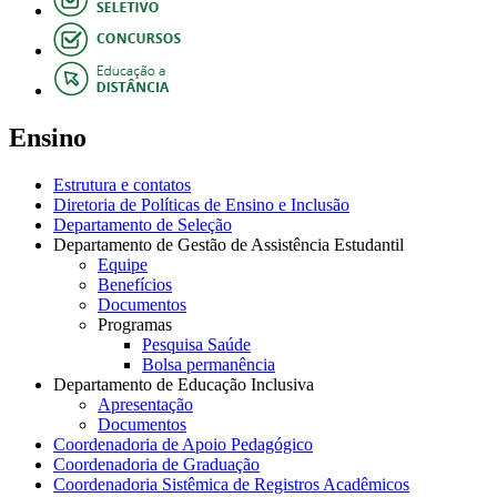
Ensino
Estrutura e contatos
Diretoria de Políticas de Ensino e Inclusão
Departamento de Seleção
Departamento de Gestão de Assistência Estudantil
Equipe
Benefícios
Documentos
Programas
Pesquisa Saúde
Bolsa permanência
Departamento de Educação Inclusiva
Apresentação
Documentos
Coordenadoria de Apoio Pedagógico
Coordenadoria de Graduação
Coordenadoria Sistêmica de Registros Acadêmicos