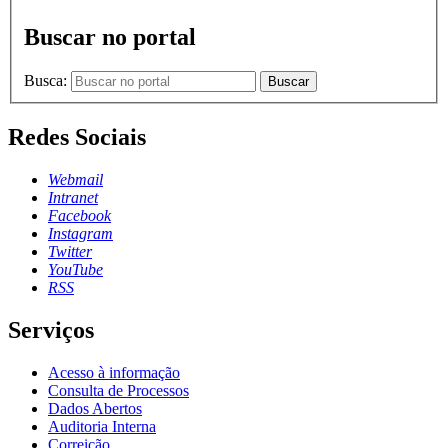
Buscar no portal
Busca:
Buscar
Redes Sociais
Webmail
Intranet
Facebook
Instagram
Twitter
YouTube
RSS
Serviços
Acesso à informação
Consulta de Processos
Dados Abertos
Auditoria Interna
Correição