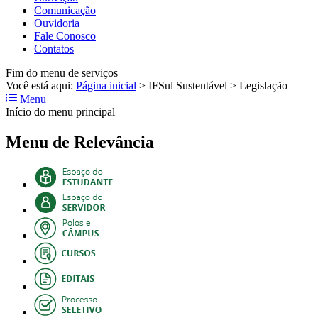
Comunicação
Ouvidoria
Fale Conosco
Contatos
Fim do menu de serviços
Você está aqui:
Página inicial
>
IFSul Sustentável
>
Legislação
Menu
Início do menu principal
Menu de Relevância