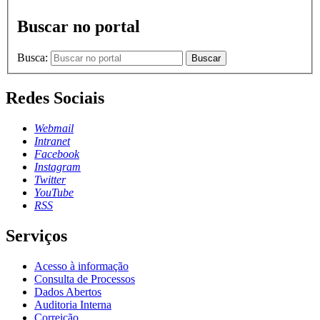
Buscar no portal
Busca:
Buscar
Redes Sociais
Webmail
Intranet
Facebook
Instagram
Twitter
YouTube
RSS
Serviços
Acesso à informação
Consulta de Processos
Dados Abertos
Auditoria Interna
Correição