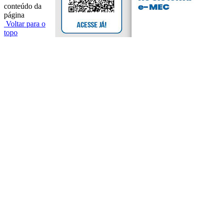
conteúdo da
página
Voltar para o
topo