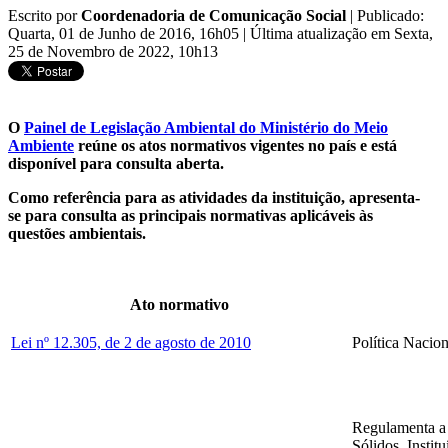
Escrito por
Coordenadoria de Comunicação Social
|
Publicado:
Quarta, 01 de Junho de 2016, 16h05
|
Última atualização em Sexta,
25 de Novembro de 2022, 10h13
O
Painel de Legislação Ambiental do Ministério do Meio
Ambiente
reúne os atos normativos vigentes no país e está
disponível para consulta aberta.
Como referência para as atividades da instituição, apresenta-
se para consulta as principais normativas aplicáveis às
questões ambientais.
Ato normativo
Lei nº 12.305, de 2 de agosto de 2010
Política Nacio
Regulamenta a L
Sólidos. Instit