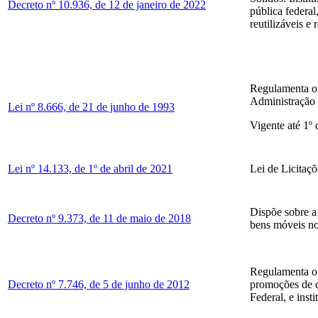
Decreto nº 10.936, de 12 de janeiro de 2022
pública federal,
reutilizáveis e 
Regulamenta o a
Administração 
Lei nº 8.666, de 21 de junho de 1993
Vigente até 1º 
Lei nº 14.133, de 1º de abril de 2021
Lei de Licitaçõ
Dispõe sobre a 
Decreto nº 9.373, de 11 de maio de 2018
bens móveis no 
Regulamenta o a
Decreto nº 7.746, de 5 de junho de 2012
promoções de d
Federal, e inst