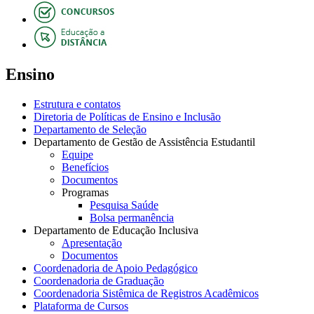
Ensino
Estrutura e contatos
Diretoria de Políticas de Ensino e Inclusão
Departamento de Seleção
Departamento de Gestão de Assistência Estudantil
Equipe
Benefícios
Documentos
Programas
Pesquisa Saúde
Bolsa permanência
Departamento de Educação Inclusiva
Apresentação
Documentos
Coordenadoria de Apoio Pedagógico
Coordenadoria de Graduação
Coordenadoria Sistêmica de Registros Acadêmicos
Plataforma de Cursos