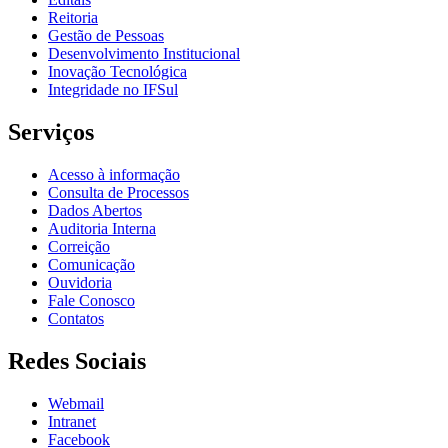
Reitoria
Gestão de Pessoas
Desenvolvimento Institucional
Inovação Tecnológica
Integridade no IFSul
Serviços
Acesso à informação
Consulta de Processos
Dados Abertos
Auditoria Interna
Correição
Comunicação
Ouvidoria
Fale Conosco
Contatos
Redes Sociais
Webmail
Intranet
Facebook