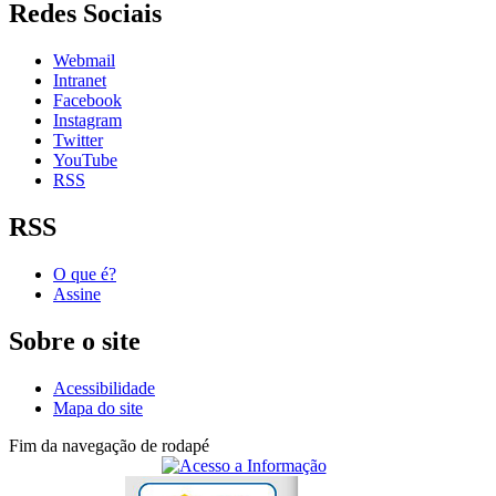
Redes Sociais
Webmail
Intranet
Facebook
Instagram
Twitter
YouTube
RSS
RSS
O que é?
Assine
Sobre o site
Acessibilidade
Mapa do site
Fim da navegação de rodapé