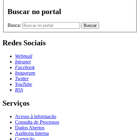
Buscar no portal
Busca:
Buscar
Redes Sociais
Webmail
Intranet
Facebook
Instagram
Twitter
YouTube
RSS
Serviços
Acesso à informação
Consulta de Processos
Dados Abertos
Auditoria Interna
Correição