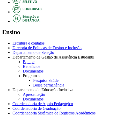
Ensino
Estrutura e contatos
Diretoria de Políticas de Ensino e Inclusão
Departamento de Seleção
Departamento de Gestão de Assistência Estudantil
Equipe
Benefícios
Documentos
Programas
Pesquisa Saúde
Bolsa permanência
Departamento de Educação Inclusiva
Apresentação
Documentos
Coordenadoria de Apoio Pedagógico
Coordenadoria de Graduação
Coordenadoria Sistêmica de Registros Acadêmicos