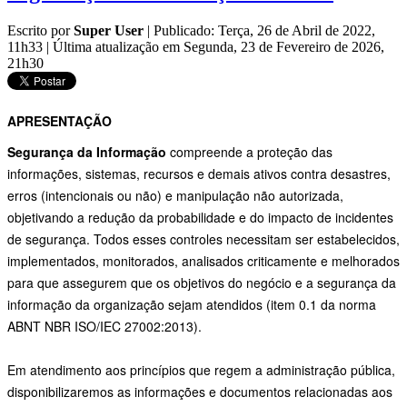
Escrito por
Super User
|
Publicado: Terça, 26 de Abril de 2022,
11h33
|
Última atualização em Segunda, 23 de Fevereiro de 2026,
21h30
APRESENTAÇÃO
Segurança da Informação
compreende a proteção das
informações, sistemas, recursos e demais ativos contra desastres,
erros (intencionais ou não) e manipulação não autorizada,
objetivando a redução da probabilidade e do impacto de incidentes
de segurança. Todos esses controles necessitam ser estabelecidos,
implementados, monitorados, analisados criticamente e melhorados
para que assegurem que os objetivos do negócio e a segurança da
informação da organização sejam atendidos (item 0.1 da norma
ABNT NBR ISO/IEC 27002:2013).
Em atendimento aos princípios que regem a administração pública,
disponibilizaremos as informações e documentos relacionadas aos