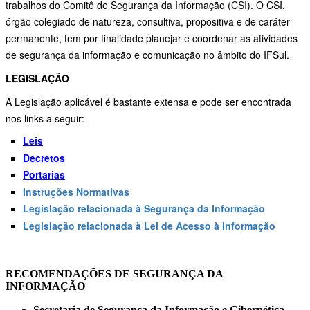
trabalhos do Comitê de Segurança da Informação (CSI). O CSI,
órgão colegiado de natureza, consultiva, propositiva e de caráter
permanente, tem por finalidade planejar e coordenar as atividades
de segurança da informação e comunicação no âmbito do IFSul.
LEGISLAÇÃO
A Legislação aplicável é bastante extensa e pode ser encontrada
nos links a seguir:
Leis
Decretos
Portarias
Instruções Normativas
Legislação relacionada à Segurança da Informação
Legislação relacionada à Lei de Acesso à Informação
RECOMENDAÇÕES DE SEGURANÇA DA
INFORMAÇÃO
Secretaria de Segurança da Informação e Cibernética