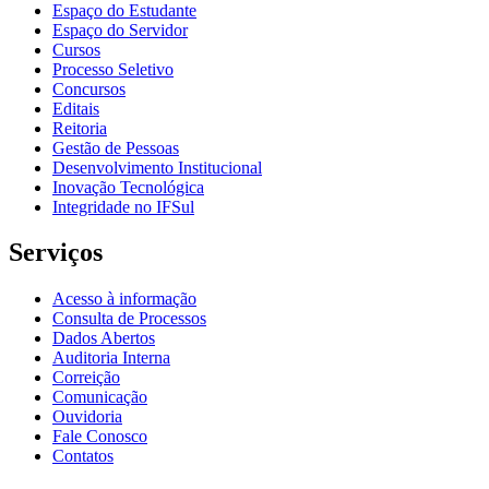
Espaço do Estudante
Espaço do Servidor
Cursos
Processo Seletivo
Concursos
Editais
Reitoria
Gestão de Pessoas
Desenvolvimento Institucional
Inovação Tecnológica
Integridade no IFSul
Serviços
Acesso à informação
Consulta de Processos
Dados Abertos
Auditoria Interna
Correição
Comunicação
Ouvidoria
Fale Conosco
Contatos