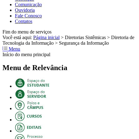
Comunicação
Ouvidoria
Fale Conosco
Contatos
Fim do menu de serviços
Você está aqui:
Página inicial
>
Diretorias Sistêmicas
>
Diretoria de
Tecnologia da Informação
>
Segurança da Informação
Menu
Início do menu principal
Menu de Relevância