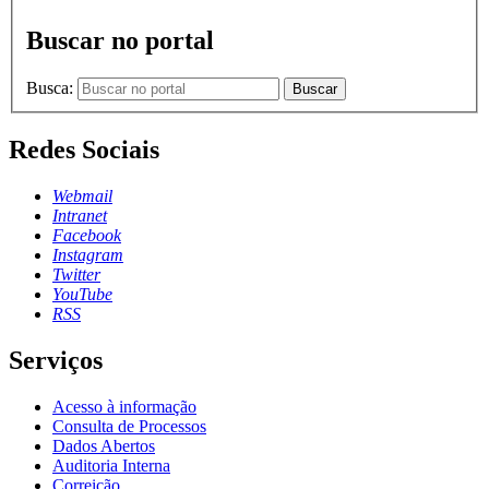
Buscar no portal
Busca:
Buscar
Redes Sociais
Webmail
Intranet
Facebook
Instagram
Twitter
YouTube
RSS
Serviços
Acesso à informação
Consulta de Processos
Dados Abertos
Auditoria Interna
Correição