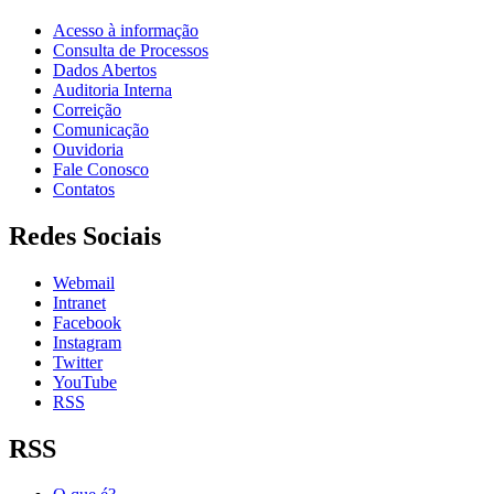
Acesso à informação
Consulta de Processos
Dados Abertos
Auditoria Interna
Correição
Comunicação
Ouvidoria
Fale Conosco
Contatos
Redes Sociais
Webmail
Intranet
Facebook
Instagram
Twitter
YouTube
RSS
RSS