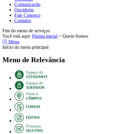
Comunicação
Ouvidoria
Fale Conosco
Contatos
Fim do menu de serviços
Você está aqui:
Página inicial
>
Quem Somos
Menu
Início do menu principal
Menu de Relevância