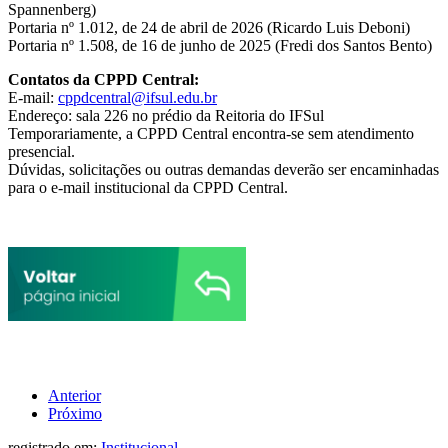
Spannenberg)
Portaria nº 1.012, de 24 de abril de 2026 (Ricardo Luis Deboni)
Portaria nº 1.508, de 16 de junho de 2025 (Fredi dos Santos Bento)
Contatos da CPPD Central:
E-mail:
cppdcentral@ifsul.edu.br
Endereço: sala 226 no prédio da Reitoria do IFSul
Temporariamente, a CPPD Central encontra-se sem atendimento
presencial.
Dúvidas, solicitações ou outras demandas deverão ser encaminhadas
para o e-mail institucional da CPPD Central.
Anterior
Próximo
registrado em:
Institucional