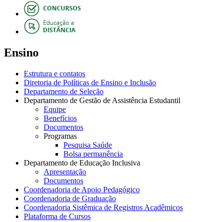
Ensino
Estrutura e contatos
Diretoria de Políticas de Ensino e Inclusão
Departamento de Seleção
Departamento de Gestão de Assistência Estudantil
Equipe
Benefícios
Documentos
Programas
Pesquisa Saúde
Bolsa permanência
Departamento de Educação Inclusiva
Apresentação
Documentos
Coordenadoria de Apoio Pedagógico
Coordenadoria de Graduação
Coordenadoria Sistêmica de Registros Acadêmicos
Plataforma de Cursos