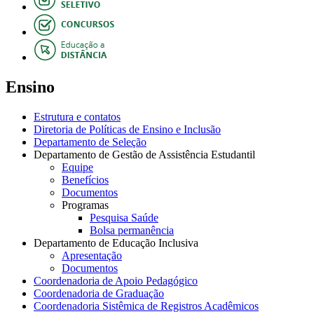
Ensino
Estrutura e contatos
Diretoria de Políticas de Ensino e Inclusão
Departamento de Seleção
Departamento de Gestão de Assistência Estudantil
Equipe
Benefícios
Documentos
Programas
Pesquisa Saúde
Bolsa permanência
Departamento de Educação Inclusiva
Apresentação
Documentos
Coordenadoria de Apoio Pedagógico
Coordenadoria de Graduação
Coordenadoria Sistêmica de Registros Acadêmicos