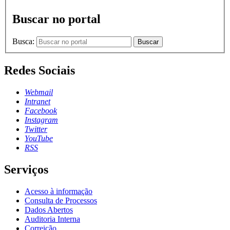
Buscar no portal
Busca:
Buscar
Redes Sociais
Webmail
Intranet
Facebook
Instagram
Twitter
YouTube
RSS
Serviços
Acesso à informação
Consulta de Processos
Dados Abertos
Auditoria Interna
Correição