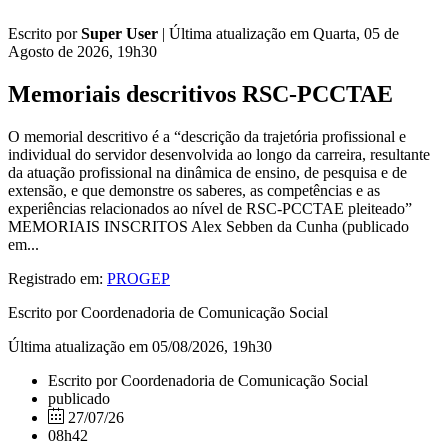
Escrito por
Super User
|
Última atualização em Quarta, 05 de
Agosto de 2026, 19h30
Memoriais descritivos RSC-PCCTAE
O memorial descritivo é a “descrição da trajetória profissional e
individual do servidor desenvolvida ao longo da carreira, resultante
da atuação profissional na dinâmica de ensino, de pesquisa e de
extensão, e que demonstre os saberes, as competências e as
experiências relacionados ao nível de RSC-PCCTAE pleiteado”
MEMORIAIS INSCRITOS Alex Sebben da Cunha (publicado
em...
Registrado em:
PROGEP
Escrito por Coordenadoria de Comunicação Social
Última atualização em 05/08/2026, 19h30
Escrito por Coordenadoria de Comunicação Social
publicado
27/07/26
08h42