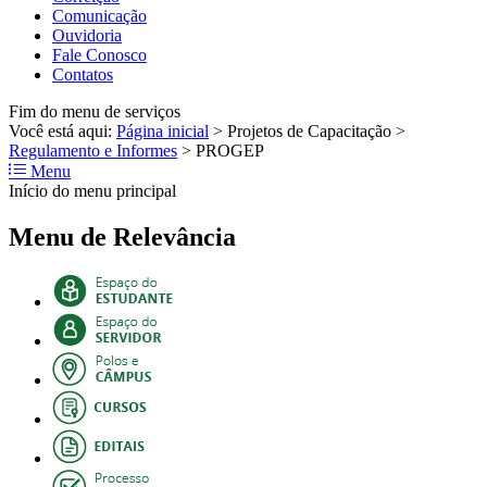
Comunicação
Ouvidoria
Fale Conosco
Contatos
Fim do menu de serviços
Você está aqui:
Página inicial
>
Projetos de Capacitação
>
Regulamento e Informes
>
PROGEP
Menu
Início do menu principal
Menu de Relevância