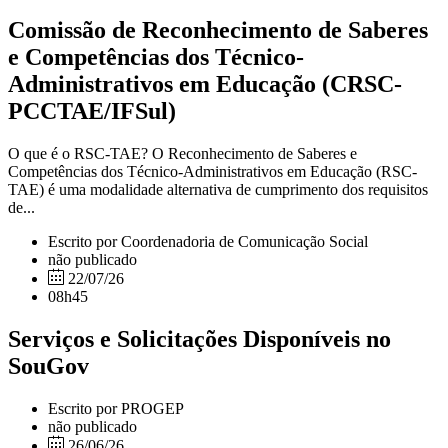
Comissão de Reconhecimento de Saberes
e Competências dos Técnico-
Administrativos em Educação (CRSC-
PCCTAE/IFSul)
O que é o RSC-TAE? O Reconhecimento de Saberes e
Competências dos Técnico-Administrativos em Educação (RSC-
TAE) é uma modalidade alternativa de cumprimento dos requisitos
de...
Escrito por Coordenadoria de Comunicação Social
não publicado
22/07/26
08h45
Serviços e Solicitações Disponíveis no
SouGov
Escrito por PROGEP
não publicado
26/06/26