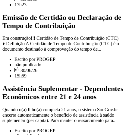
17h23
Emissão de Certidão ou Declaração de
Tempo de Contribuição
Em construção!!! Certidão de Tempo de Contribuição (CTC)
♦ Definição A Certidão de Tempo de Contribuição (CTC) é o
documento destinado à comprovação do tempo de...
Escrito por PROGEP
não publicado
30/06/26
15h59
Assistência Suplementar - Dependentes
Econômicos entre 21 e 24 anos
Quando o(a) filho(a) completa 21 anos, o sistema SouGov.br
encerra automaticamente o benefício de assistência à saúde
suplementar (per capita). Para manter o ressarcimento para...
Escrito por PROGEP