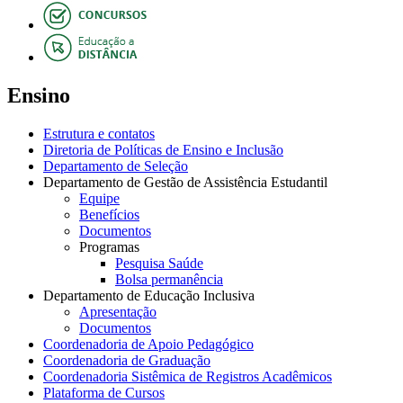
Ensino
Estrutura e contatos
Diretoria de Políticas de Ensino e Inclusão
Departamento de Seleção
Departamento de Gestão de Assistência Estudantil
Equipe
Benefícios
Documentos
Programas
Pesquisa Saúde
Bolsa permanência
Departamento de Educação Inclusiva
Apresentação
Documentos
Coordenadoria de Apoio Pedagógico
Coordenadoria de Graduação
Coordenadoria Sistêmica de Registros Acadêmicos
Plataforma de Cursos