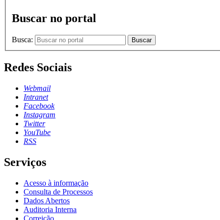
Buscar no portal
Busca:
Buscar
Redes Sociais
Webmail
Intranet
Facebook
Instagram
Twitter
YouTube
RSS
Serviços
Acesso à informação
Consulta de Processos
Dados Abertos
Auditoria Interna
Correição