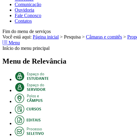
Comunicação
Ouvidoria
Fale Conosco
Contatos
Fim do menu de serviços
Você está aqui:
Página inicial
>
Pesquisa
>
Câmaras e comitês
>
Prop
Menu
Início do menu principal
Menu de Relevância