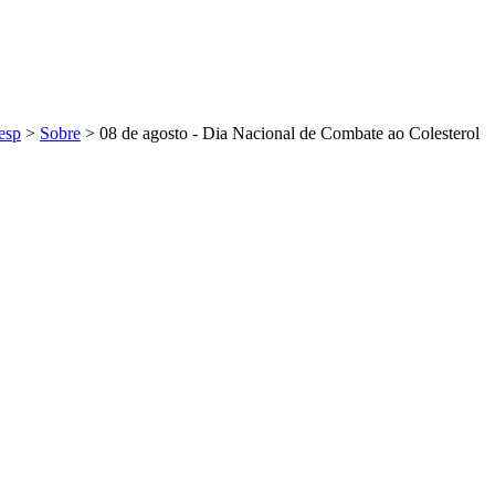
esp
>
Sobre
>
08 de agosto - Dia Nacional de Combate ao Colesterol