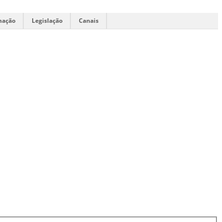
mação
Legislação
Canais