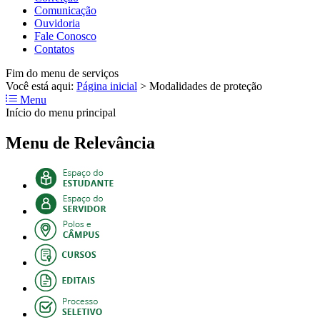
Comunicação
Ouvidoria
Fale Conosco
Contatos
Fim do menu de serviços
Você está aqui:
Página inicial
>
Modalidades de proteção
Menu
Início do menu principal
Menu de Relevância