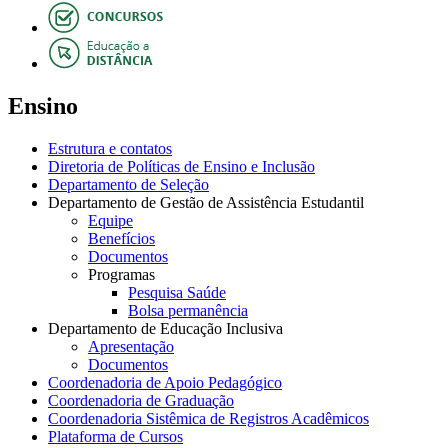
Ensino
Estrutura e contatos
Diretoria de Políticas de Ensino e Inclusão
Departamento de Seleção
Departamento de Gestão de Assistência Estudantil
Equipe
Benefícios
Documentos
Programas
Pesquisa Saúde
Bolsa permanência
Departamento de Educação Inclusiva
Apresentação
Documentos
Coordenadoria de Apoio Pedagógico
Coordenadoria de Graduação
Coordenadoria Sistêmica de Registros Acadêmicos
Plataforma de Cursos