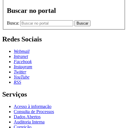
Buscar no portal
Busca:
Buscar
Redes Sociais
Webmail
Intranet
Facebook
Instagram
Twitter
YouTube
RSS
Serviços
Acesso à informação
Consulta de Processos
Dados Abertos
Auditoria Interna
Correição