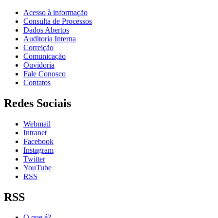
Acesso à informação
Consulta de Processos
Dados Abertos
Auditoria Interna
Correição
Comunicação
Ouvidoria
Fale Conosco
Contatos
Redes Sociais
Webmail
Intranet
Facebook
Instagram
Twitter
YouTube
RSS
RSS
O que é?