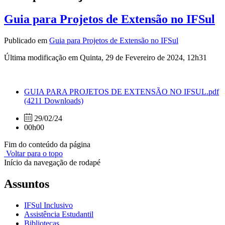
Guia para Projetos de Extensão no IFSul
Publicado em
Guia para Projetos de Extensão no IFSul
Última modificação em Quinta, 29 de Fevereiro de 2024, 12h31
GUIA PARA PROJETOS DE EXTENSÃO NO IFSUL.pdf
(4211 Downloads)
29/02/24
00h00
Fim do conteúdo da página
Voltar para o topo
Início da navegação de rodapé
Assuntos
IFSul Inclusivo
Assistência Estudantil
Bibliotecas