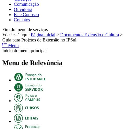
Comunicação
Ouvidoria
Fale Conosco
Contatos
Fim do menu de serviços
Você está aqui:
Página inicial
>
Documentos Extensão e Cultura
>
Guia para Projetos de Extensão no IFSul
Menu
Início do menu principal
Menu de Relevância