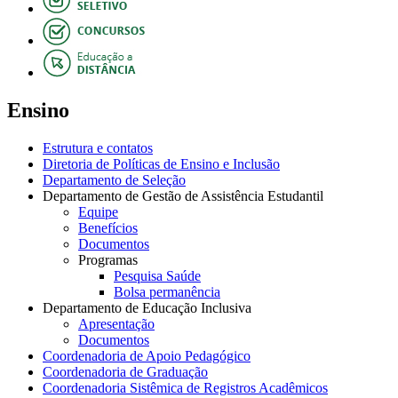
Ensino
Estrutura e contatos
Diretoria de Políticas de Ensino e Inclusão
Departamento de Seleção
Departamento de Gestão de Assistência Estudantil
Equipe
Benefícios
Documentos
Programas
Pesquisa Saúde
Bolsa permanência
Departamento de Educação Inclusiva
Apresentação
Documentos
Coordenadoria de Apoio Pedagógico
Coordenadoria de Graduação
Coordenadoria Sistêmica de Registros Acadêmicos