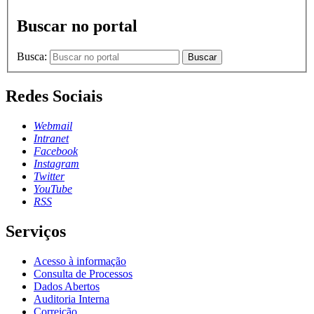
Buscar no portal
Busca:
Buscar
Redes Sociais
Webmail
Intranet
Facebook
Instagram
Twitter
YouTube
RSS
Serviços
Acesso à informação
Consulta de Processos
Dados Abertos
Auditoria Interna
Correição