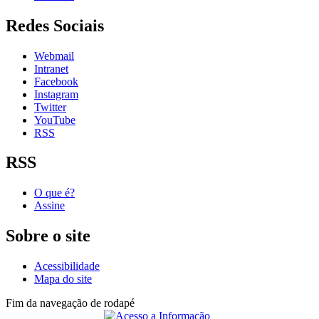
Redes Sociais
Webmail
Intranet
Facebook
Instagram
Twitter
YouTube
RSS
RSS
O que é?
Assine
Sobre o site
Acessibilidade
Mapa do site
Fim da navegação de rodapé