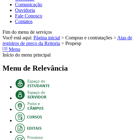
Comunicação
Ouvidoria
Fale Conosco
Contatos
Fim do menu de serviços
Você está aqui:
Página inicial
>
Compras e contratações
>
Atas de
registros de preço da Reitoria
>
Propesp
Menu
Início do menu principal
Menu de Relevância