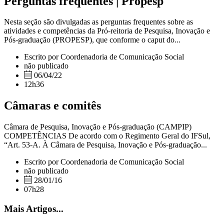
Perguntas frequentes | Propesp
Nesta seção são divulgadas as perguntas frequentes sobre as
atividades e competências da Pró-reitoria de Pesquisa, Inovação e
Pós-graduação (PROPESP), que conforme o caput do...
Escrito por Coordenadoria de Comunicação Social
não publicado
06/04/22
12h36
Câmaras e comitês
Câmara de Pesquisa, Inovação e Pós-graduação (CAMPIP)
COMPETÊNCIAS De acordo com o Regimento Geral do IFSul,
“Art. 53-A. À Câmara de Pesquisa, Inovação e Pós-graduação...
Escrito por Coordenadoria de Comunicação Social
não publicado
28/01/16
07h28
Mais Artigos...