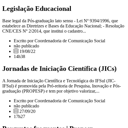
Legislação Educacional
Base legal da Pós-graduação lato sensu - Lei Nº 9394/1996, que
estabelece as Diretrizes e Bases da Educação Nacional; - Resolução
CNE/CES Nº 2/2014, que institui o cadastro...
Escrito por Coordenadoria de Comunicação Social
não publicado
19/08/22
14h38
Jornadas de Iniciação Científica (JICs)
A Jornada de Iniciação Científica e Tecnológica do IFSul (JIC-
IFSul) é promovida pela Pró-reitoria de Pesquisa, Inovação e Pós-
graduação (PROPESP) e tem por objetivo valorizar,...
Escrito por Coordenadoria de Comunicação Social
não publicado
27/09/20
17h27