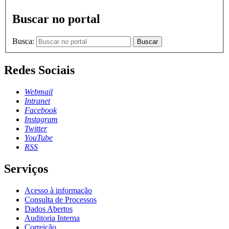
Buscar no portal
Busca:
Buscar
Redes Sociais
Webmail
Intranet
Facebook
Instagram
Twitter
YouTube
RSS
Serviços
Acesso à informação
Consulta de Processos
Dados Abertos
Auditoria Interna
Correição