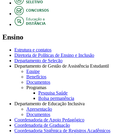
Ensino
Estrutura e contatos
Diretoria de Políticas de Ensino e Inclusão
Departamento de Seleção
Departamento de Gestão de Assistência Estudantil
Equipe
Benefícios
Documentos
Programas
Pesquisa Saúde
Bolsa permanência
Departamento de Educação Inclusiva
Apresentação
Documentos
Coordenadoria de Apoio Pedagógico
Coordenadoria de Graduação
Coordenadoria Sistêmica de Registros Acadêmicos