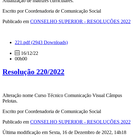
Atualização de matrizes curriculares.
Escrito por Coordenadoria de Comunicação Social
Publicado em
CONSELHO SUPERIOR - RESOLUÇÕES 2022
221.pdf
(2943 Downloads)
16/12/22
00h00
Resolução 220/2022
Alteração nome Curso Técnico Comunicação Visual Câmpus
Pelotas.
Escrito por Coordenadoria de Comunicação Social
Publicado em
CONSELHO SUPERIOR - RESOLUÇÕES 2022
Última modificação em Sexta, 16 de Dezembro de 2022, 14h18