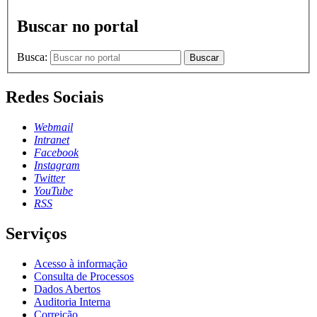
Buscar no portal
Busca:
Buscar
Redes Sociais
Webmail
Intranet
Facebook
Instagram
Twitter
YouTube
RSS
Serviços
Acesso à informação
Consulta de Processos
Dados Abertos
Auditoria Interna
Correição