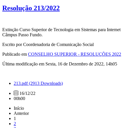
Resolução 213/2022
Extinção Curso Superior de Tecnologia em Sistemas para Internet
Câmpus Passo Fundo.
Escrito por Coordenadoria de Comunicação Social
Publicado em
CONSELHO SUPERIOR - RESOLUÇÕES 2022
Última modificação em Sexta, 16 de Dezembro de 2022, 14h05
213.pdf
(2913 Downloads)
16/12/22
00h00
Início
Anterior
1
2