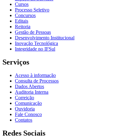
Cursos
Processo Seletivo
Concursos
Editais
Reitoria
Gestão de Pessoas
Desenvolvimento Institucional
Inovação Tecnológica
Integridade no IFSul
Serviços
Acesso à informação
Consulta de Processos
Dados Abertos
Auditoria Interna
Correição
Comunicação
Ouvidoria
Fale Conosco
Contatos
Redes Sociais