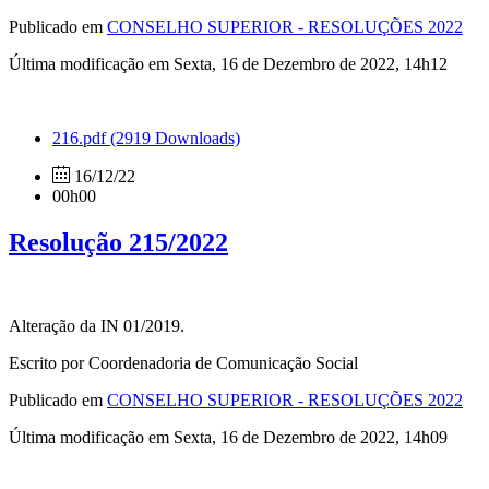
Publicado em
CONSELHO SUPERIOR - RESOLUÇÕES 2022
Última modificação em Sexta, 16 de Dezembro de 2022, 14h12
216.pdf
(2919 Downloads)
16/12/22
00h00
Resolução 215/2022
Alteração da IN 01/2019.
Escrito por Coordenadoria de Comunicação Social
Publicado em
CONSELHO SUPERIOR - RESOLUÇÕES 2022
Última modificação em Sexta, 16 de Dezembro de 2022, 14h09