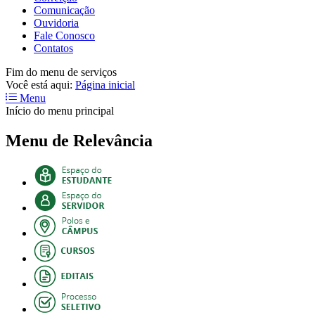
Comunicação
Ouvidoria
Fale Conosco
Contatos
Fim do menu de serviços
Você está aqui:
Página inicial
Menu
Início do menu principal
Menu de Relevância