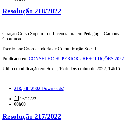
Resolução 218/2022
Criação Curso Superior de Licenciatura em Pedagogia Câmpus
Charqueadas.
Escrito por Coordenadoria de Comunicação Social
Publicado em
CONSELHO SUPERIOR - RESOLUÇÕES 2022
Última modificação em Sexta, 16 de Dezembro de 2022, 14h15
218.pdf
(2902 Downloads)
16/12/22
00h00
Resolução 217/2022