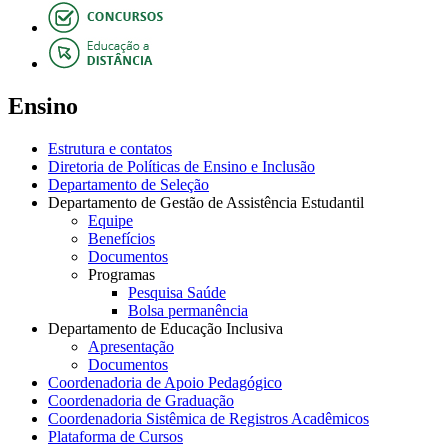
Ensino
Estrutura e contatos
Diretoria de Políticas de Ensino e Inclusão
Departamento de Seleção
Departamento de Gestão de Assistência Estudantil
Equipe
Benefícios
Documentos
Programas
Pesquisa Saúde
Bolsa permanência
Departamento de Educação Inclusiva
Apresentação
Documentos
Coordenadoria de Apoio Pedagógico
Coordenadoria de Graduação
Coordenadoria Sistêmica de Registros Acadêmicos
Plataforma de Cursos