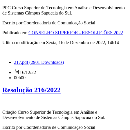
PPC Curso Superior de Tecnologia em Análise e Desenvolvimento
de Sistemas Câmpus Sapucaia do Sul.
Escrito por Coordenadoria de Comunicação Social
Publicado em
CONSELHO SUPERIOR - RESOLUÇÕES 2022
Última modificação em Sexta, 16 de Dezembro de 2022, 14h14
217.pdf
(2901 Downloads)
16/12/22
00h00
Resolução 216/2022
Criação Curso Superior de Tecnologia em Análise e
Desenvolvimento de Sistemas Câmpus Sapucaia do Sul.
Escrito por Coordenadoria de Comunicação Social