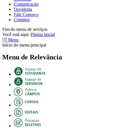
Comunicação
Ouvidoria
Fale Conosco
Contatos
Fim do menu de serviços
Você está aqui:
Página inicial
Menu
Início do menu principal
Menu de Relevância