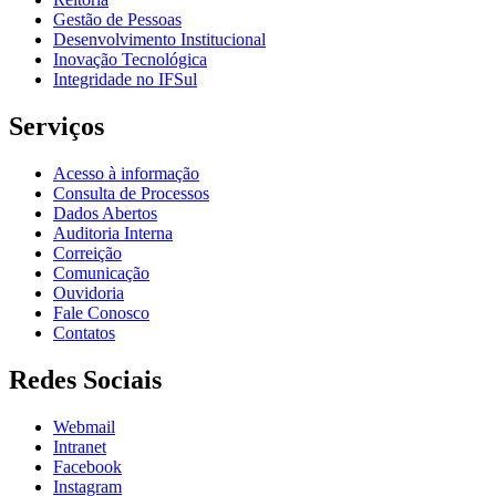
Gestão de Pessoas
Desenvolvimento Institucional
Inovação Tecnológica
Integridade no IFSul
Serviços
Acesso à informação
Consulta de Processos
Dados Abertos
Auditoria Interna
Correição
Comunicação
Ouvidoria
Fale Conosco
Contatos
Redes Sociais
Webmail
Intranet
Facebook
Instagram