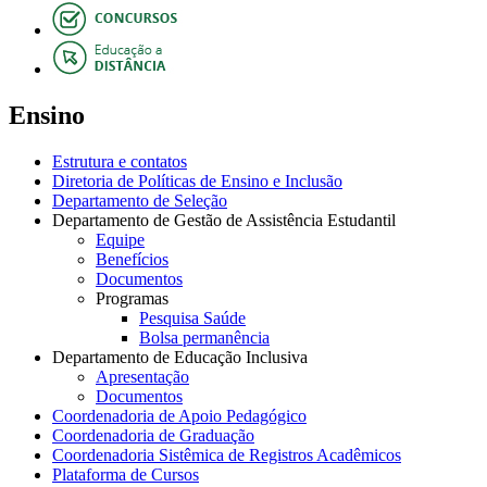
Ensino
Estrutura e contatos
Diretoria de Políticas de Ensino e Inclusão
Departamento de Seleção
Departamento de Gestão de Assistência Estudantil
Equipe
Benefícios
Documentos
Programas
Pesquisa Saúde
Bolsa permanência
Departamento de Educação Inclusiva
Apresentação
Documentos
Coordenadoria de Apoio Pedagógico
Coordenadoria de Graduação
Coordenadoria Sistêmica de Registros Acadêmicos
Plataforma de Cursos