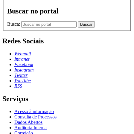
Buscar no portal
Busca:
Buscar
Redes Sociais
Webmail
Intranet
Facebook
Instagram
Twitter
YouTube
RSS
Serviços
Acesso à informação
Consulta de Processos
Dados Abertos
Auditoria Interna
Correição