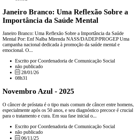
Janeiro Branco: Uma Reflexão Sobre a
Importância da Saúde Mental
Janeiro Branco: Uma Reflexão Sobre a Importância da Saúde
Mental Por: Enf Nalba Mirenda NASS/DADEP/PROGEP Uma
campanha nacional dedicada à promoção da saúde mental e
emocional. O...
Escrito por Coordenadoria de Comunicação Social
não publicado
28/01/26
08h31
Novembro Azul - 2025
O câncer de próstata é o tipo mais comum de câncer entre homens,
especialmente após os 50 anos, e seu diagnóstico precoce é crucial
para o tratamento e cura. Em sua fase inicial o...
Escrito por Coordenadoria de Comunicação Social
não publicado
06/11/25