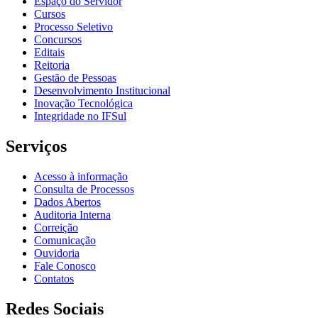
Espaço do Servidor
Cursos
Processo Seletivo
Concursos
Editais
Reitoria
Gestão de Pessoas
Desenvolvimento Institucional
Inovação Tecnológica
Integridade no IFSul
Serviços
Acesso à informação
Consulta de Processos
Dados Abertos
Auditoria Interna
Correição
Comunicação
Ouvidoria
Fale Conosco
Contatos
Redes Sociais