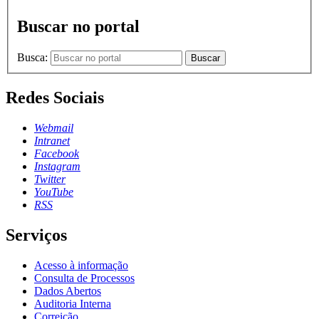
Buscar no portal
Busca:
Buscar
Redes Sociais
Webmail
Intranet
Facebook
Instagram
Twitter
YouTube
RSS
Serviços
Acesso à informação
Consulta de Processos
Dados Abertos
Auditoria Interna
Correição