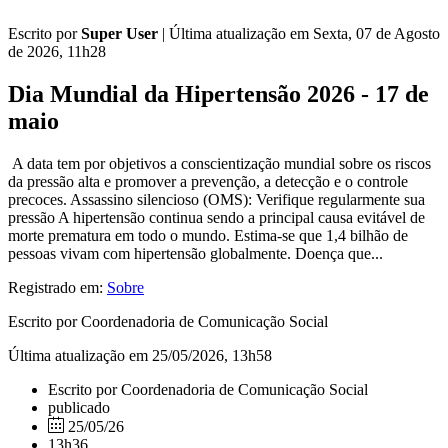
Escrito por
Super User
|
Última atualização em Sexta, 07 de Agosto
de 2026, 11h28
Dia Mundial da Hipertensão 2026 - 17 de
maio
A data tem por objetivos a conscientização mundial sobre os riscos
da pressão alta e promover a prevenção, a detecção e o controle
precoces. Assassino silencioso (OMS): Verifique regularmente sua
pressão A hipertensão continua sendo a principal causa evitável de
morte prematura em todo o mundo. Estima-se que 1,4 bilhão de
pessoas vivam com hipertensão globalmente. Doença que...
Registrado em:
Sobre
Escrito por Coordenadoria de Comunicação Social
Última atualização em 25/05/2026, 13h58
Escrito por Coordenadoria de Comunicação Social
publicado
25/05/26
13h36