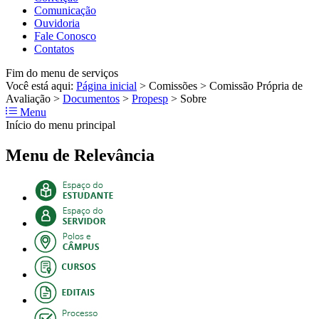
Comunicação
Ouvidoria
Fale Conosco
Contatos
Fim do menu de serviços
Você está aqui:
Página inicial
>
Comissões
>
Comissão Própria de
Avaliação
>
Documentos
>
Propesp
>
Sobre
Menu
Início do menu principal
Menu de Relevância