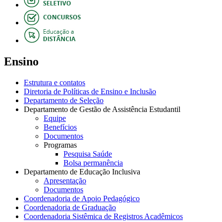
Ensino
Estrutura e contatos
Diretoria de Políticas de Ensino e Inclusão
Departamento de Seleção
Departamento de Gestão de Assistência Estudantil
Equipe
Benefícios
Documentos
Programas
Pesquisa Saúde
Bolsa permanência
Departamento de Educação Inclusiva
Apresentação
Documentos
Coordenadoria de Apoio Pedagógico
Coordenadoria de Graduação
Coordenadoria Sistêmica de Registros Acadêmicos