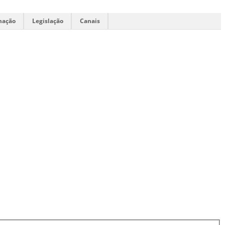
mação
Legislação
Canais