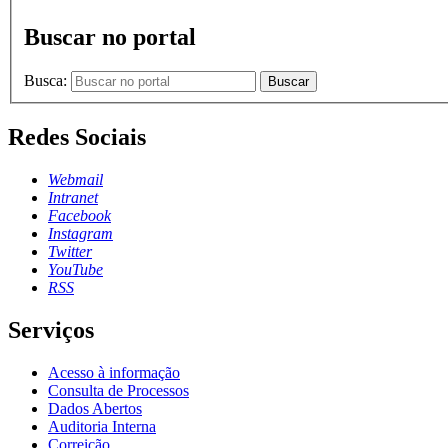
Buscar no portal
Busca:
Buscar
Redes Sociais
Webmail
Intranet
Facebook
Instagram
Twitter
YouTube
RSS
Serviços
Acesso à informação
Consulta de Processos
Dados Abertos
Auditoria Interna
Correição