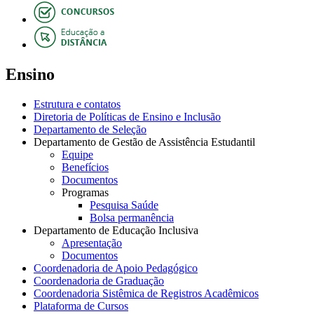
Ensino
Estrutura e contatos
Diretoria de Políticas de Ensino e Inclusão
Departamento de Seleção
Departamento de Gestão de Assistência Estudantil
Equipe
Benefícios
Documentos
Programas
Pesquisa Saúde
Bolsa permanência
Departamento de Educação Inclusiva
Apresentação
Documentos
Coordenadoria de Apoio Pedagógico
Coordenadoria de Graduação
Coordenadoria Sistêmica de Registros Acadêmicos
Plataforma de Cursos