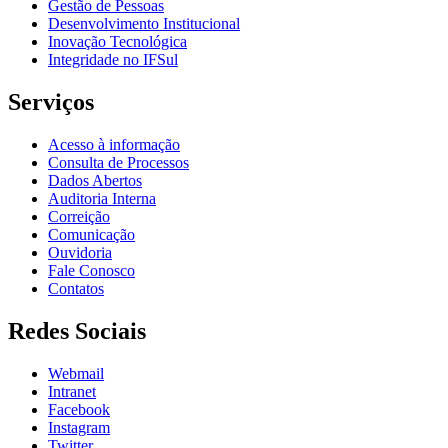
Gestão de Pessoas
Desenvolvimento Institucional
Inovação Tecnológica
Integridade no IFSul
Serviços
Acesso à informação
Consulta de Processos
Dados Abertos
Auditoria Interna
Correição
Comunicação
Ouvidoria
Fale Conosco
Contatos
Redes Sociais
Webmail
Intranet
Facebook
Instagram
Twitter