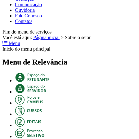
Comunicação
Ouvidoria
Fale Conosco
Contatos
Fim do menu de serviços
Você está aqui:
Página inicial
>
Sobre o setor
Menu
Início do menu principal
Menu de Relevância