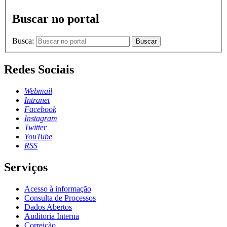
Buscar no portal
Busca:
Buscar
Redes Sociais
Webmail
Intranet
Facebook
Instagram
Twitter
YouTube
RSS
Serviços
Acesso à informação
Consulta de Processos
Dados Abertos
Auditoria Interna
Correição