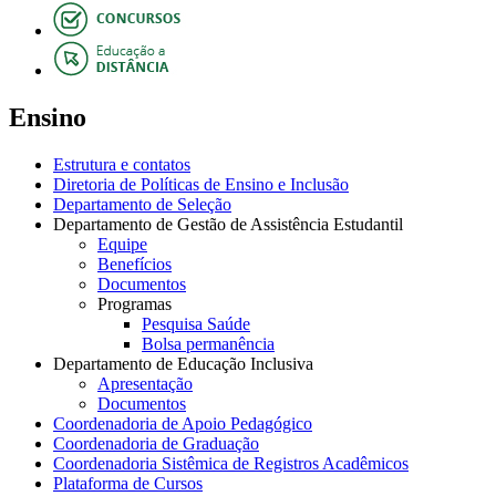
Ensino
Estrutura e contatos
Diretoria de Políticas de Ensino e Inclusão
Departamento de Seleção
Departamento de Gestão de Assistência Estudantil
Equipe
Benefícios
Documentos
Programas
Pesquisa Saúde
Bolsa permanência
Departamento de Educação Inclusiva
Apresentação
Documentos
Coordenadoria de Apoio Pedagógico
Coordenadoria de Graduação
Coordenadoria Sistêmica de Registros Acadêmicos
Plataforma de Cursos