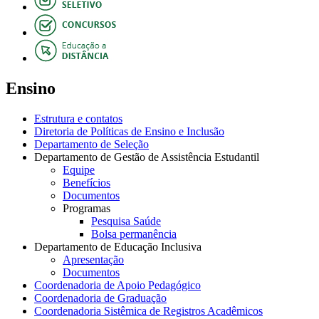
Ensino
Estrutura e contatos
Diretoria de Políticas de Ensino e Inclusão
Departamento de Seleção
Departamento de Gestão de Assistência Estudantil
Equipe
Benefícios
Documentos
Programas
Pesquisa Saúde
Bolsa permanência
Departamento de Educação Inclusiva
Apresentação
Documentos
Coordenadoria de Apoio Pedagógico
Coordenadoria de Graduação
Coordenadoria Sistêmica de Registros Acadêmicos