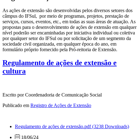
As ações de extensão são desenvolvidas pelos diversos setores dos
câmpus do IFSul, por meio de programas, projetos, prestação de
serviços, cursos, eventos, etc., em todas as suas áreas de atuação. As
propostas para o desenvolvimento de ações de extensão em qualquer
nível poderão ser encaminhadas por iniciativa individual ou coletiva
por qualquer setor do IFSul ou por solicitação de um segmento da
sociedade civil organizada, em qualquer época do ano, em
formulário próprio fornecido pela Pró-reitoria de Extensão.
Regulamento de ações de extensão e
cultura
Escrito por Coordenadoria de Comunicação Social
Publicado em
Registro de Ações de Extensão
Regulamento de ações de extensão.pdf
(3238 Downloads)
18/06/24