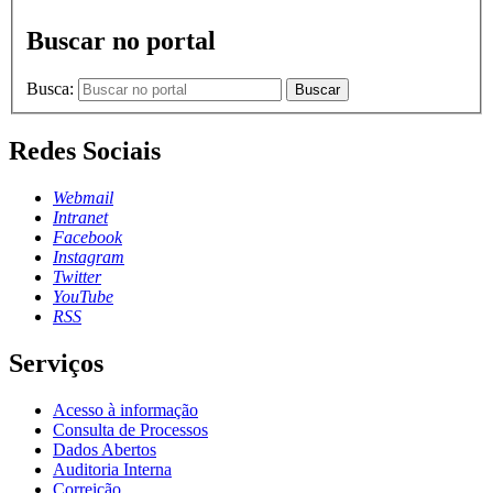
Buscar no portal
Busca:
Buscar
Redes Sociais
Webmail
Intranet
Facebook
Instagram
Twitter
YouTube
RSS
Serviços
Acesso à informação
Consulta de Processos
Dados Abertos
Auditoria Interna
Correição