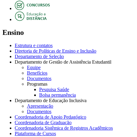
Ensino
Estrutura e contatos
Diretoria de Políticas de Ensino e Inclusão
Departamento de Seleção
Departamento de Gestão de Assistência Estudantil
Equipe
Benefícios
Documentos
Programas
Pesquisa Saúde
Bolsa permanência
Departamento de Educação Inclusiva
Apresentação
Documentos
Coordenadoria de Apoio Pedagógico
Coordenadoria de Graduação
Coordenadoria Sistêmica de Registros Acadêmicos
Plataforma de Cursos