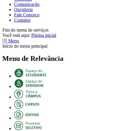
Comunicação
Ouvidoria
Fale Conosco
Contatos
Fim do menu de serviços
Você está aqui:
Página inicial
Menu
Início do menu principal
Menu de Relevância