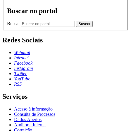
Buscar no portal
Busca:
Buscar
Redes Sociais
Webmail
Intranet
Facebook
Instagram
Twitter
YouTube
RSS
Serviços
Acesso à informação
Consulta de Processos
Dados Abertos
Auditoria Interna
Correição