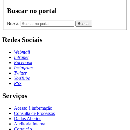
Buscar no portal
Busca:
Buscar
Redes Sociais
Webmail
Intranet
Facebook
Instagram
Twitter
YouTube
RSS
Serviços
Acesso à informação
Consulta de Processos
Dados Abertos
Auditoria Interna
Correição