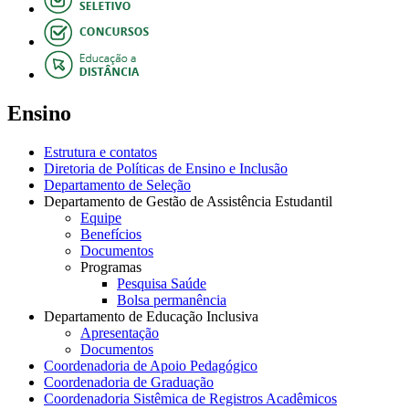
Ensino
Estrutura e contatos
Diretoria de Políticas de Ensino e Inclusão
Departamento de Seleção
Departamento de Gestão de Assistência Estudantil
Equipe
Benefícios
Documentos
Programas
Pesquisa Saúde
Bolsa permanência
Departamento de Educação Inclusiva
Apresentação
Documentos
Coordenadoria de Apoio Pedagógico
Coordenadoria de Graduação
Coordenadoria Sistêmica de Registros Acadêmicos