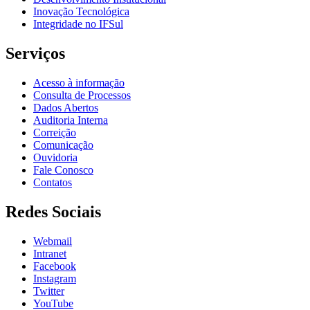
Inovação Tecnológica
Integridade no IFSul
Serviços
Acesso à informação
Consulta de Processos
Dados Abertos
Auditoria Interna
Correição
Comunicação
Ouvidoria
Fale Conosco
Contatos
Redes Sociais
Webmail
Intranet
Facebook
Instagram
Twitter
YouTube